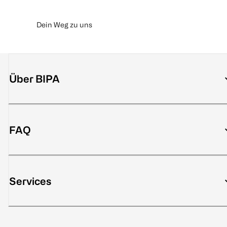
Dein Weg zu uns
Über BIPA
FAQ
Services