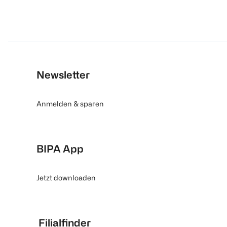
Newsletter
Anmelden & sparen
BIPA App
Jetzt downloaden
Filialfinder