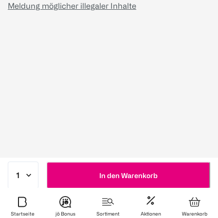
Meldung möglicher illegaler Inhalte
In den Warenkorb
Startseite
jö Bonus
Sortiment
Aktionen
Warenkorb