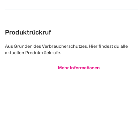
Produktrückruf
Aus Gründen des Verbraucherschutzes. Hier findest du alle
aktuellen Produktrückrufe.
Mehr Informationen