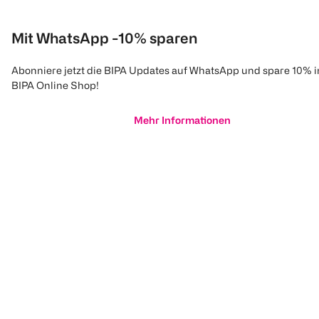
Mit WhatsApp -10% sparen
Abonniere jetzt die BIPA Updates auf WhatsApp und spare 10% 
BIPA Online Shop!
Mehr Informationen