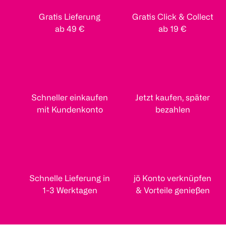
Gratis Lieferung
Gratis Click & Collect
ab 49 €
ab 19 €
Schneller einkaufen
Jetzt kaufen, später
mit Kundenkonto
bezahlen
Schnelle Lieferung in
jö Konto verknüpfen
1-3 Werktagen
& Vorteile genießen