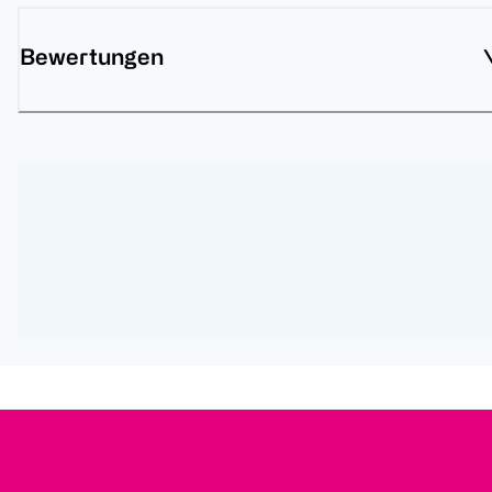
Bewertungen