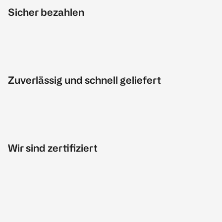
Sicher bezahlen
Zuverlässig und schnell geliefert
Wir sind zertifiziert