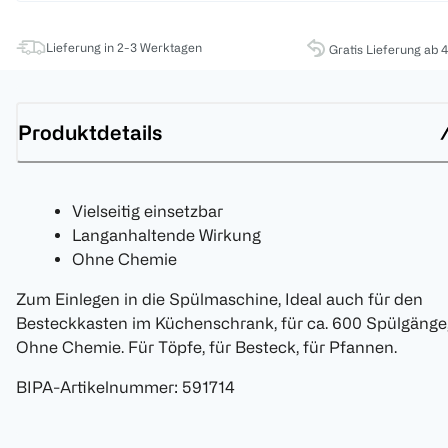
Lieferung in 2-3 Werktagen
Gratis Lieferung ab 
Produktdetails
Vielseitig einsetzbar
Langanhaltende Wirkung
Ohne Chemie
Zum Einlegen in die Spülmaschine, Ideal auch für den
Besteckkasten im Küchenschrank, für ca. 600 Spülgänge
Ohne Chemie. Für Töpfe, für Besteck, für Pfannen.
BIPA-Artikelnummer
:
591714