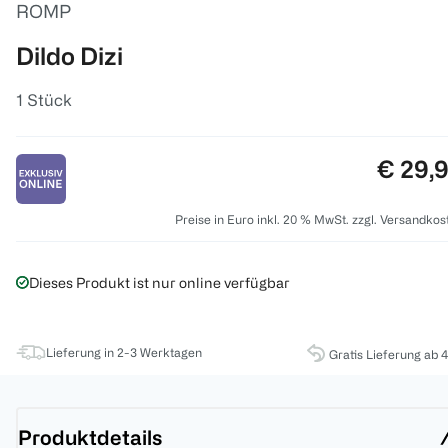
ROMP
Dildo Dizi
1 Stück
Preis:
€ 29,
Preise in Euro inkl. 20 % MwSt. zzgl. Versandkos
Dieses Produkt ist nur online verfügbar
Lieferung in 2-3 Werktagen
Gratis Lieferung ab 
Produktdetails