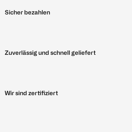
Sicher bezahlen
Zuverlässig und schnell geliefert
Wir sind zertifiziert