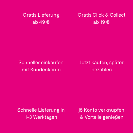
Gratis Lieferung
Gratis Click & Collect
ab 49 €
ab 19 €
Schneller einkaufen
Jetzt kaufen, später
mit Kundenkonto
bezahlen
Schnelle Lieferung in
jö Konto verknüpfen
1-3 Werktagen
& Vorteile genießen