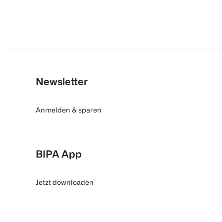
Newsletter
Anmelden & sparen
BIPA App
Jetzt downloaden