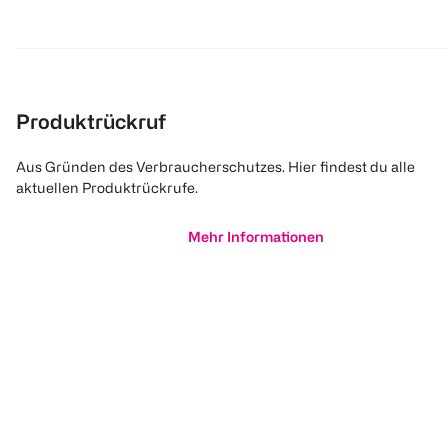
Produktrückruf
Aus Gründen des Verbraucherschutzes. Hier findest du alle
aktuellen Produktrückrufe.
Mehr Informationen