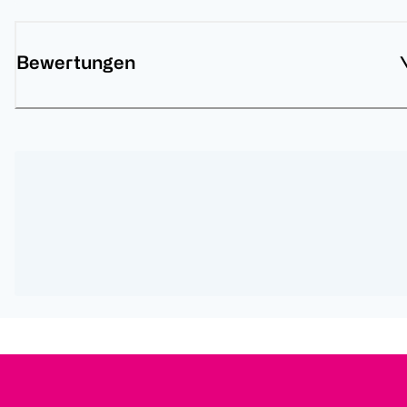
Bewertungen