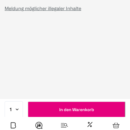
Meldung möglicher illegaler Inhalte
In den Warenkorb