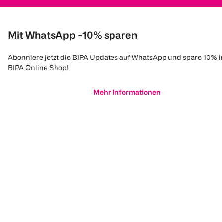
Mit WhatsApp -10% sparen
Abonniere jetzt die BIPA Updates auf WhatsApp und spare 10% 
BIPA Online Shop!
Mehr Informationen