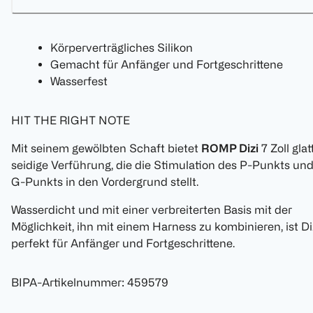
Körperverträgliches Silikon
Gemacht für Anfänger und Fortgeschrittene
Wasserfest
HIT THE RIGHT NOTE​
Mit seinem gewölbten Schaft bietet
ROMP Dizi
7 Zoll glat
seidige Verführung, die die Stimulation des P-Punkts un
G-Punkts in den Vordergrund stellt.
Wasserdicht und mit einer verbreiterten Basis mit der
Möglichkeit, ihn mit einem Harness zu kombinieren, ist Di
perfekt für Anfänger und Fortgeschrittene.
BIPA-Artikelnummer
:
459579