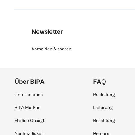
Newsletter
Anmelden & sparen
Über BIPA
FAQ
Unternehmen
Bestellung
BIPA Marken
Lieferung
Ehrlich Gesagt
Bezahlung
Nachhaltigkeit
Retoure