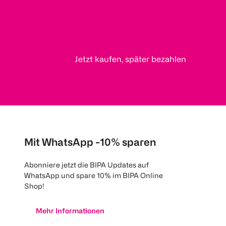
Jetzt kaufen, später bezahlen
Mit WhatsApp -10% sparen
Abonniere jetzt die BIPA Updates auf
WhatsApp und spare 10% im BIPA Online
Shop!
Mehr Informationen