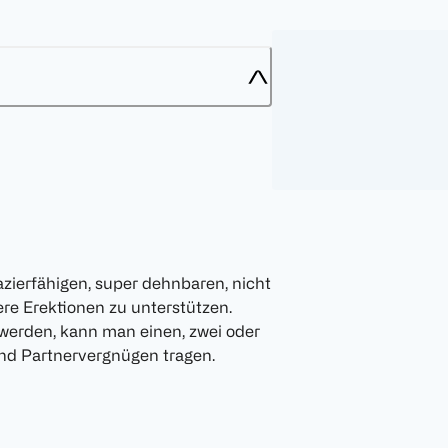
azierfähigen, super dehnbaren, nicht
re Erektionen zu unterstützen.
werden, kann man einen, zwei oder
und Partnervergnügen tragen.