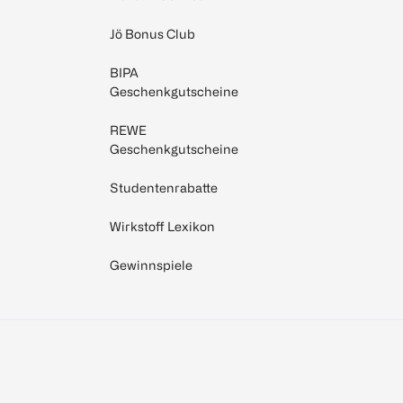
Jö Bonus Club
BIPA
Geschenkgutscheine
REWE
Geschenkgutscheine
Studentenrabatte
Wirkstoff Lexikon
Gewinnspiele