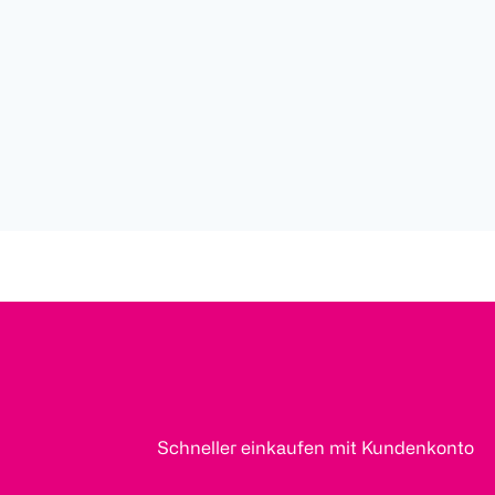
Schneller einkaufen mit Kundenkonto