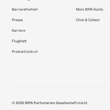
Barrierefreiheit
Mein BIPA Konto
Presse
Click & Collect
Karriere
Flugblatt
Produktrückruf
© 2026 BIPA Parfumerien Gesellschaft m.b.H.