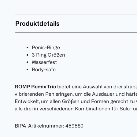
Produktdetails
Penis-Ringe
3 Ring Größen
Wasserfest
Body-safe
ROMP Remix Trio
bietet eine Auswahl von drei strap
vibrierenden Penisringen, um die Ausdauer und härte
Entwickelt, um allen Größen und Formen gerecht zu 
alle drei in verschiedenen Kombinationen für Solo- 
BIPA-Artikelnummer
:
459580