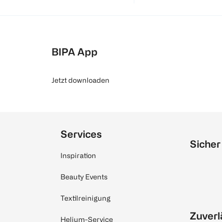
BIPA App
Jetzt downloaden
Services
Sicher
Inspiration
Beauty Events
Textilreinigung
Zuverl
Helium-Service