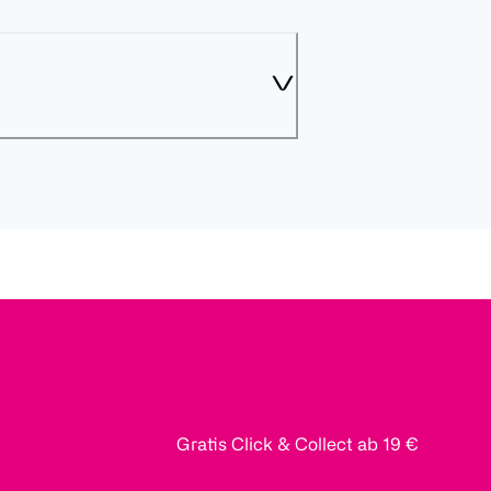
Gratis Click & Collect ab 19 €