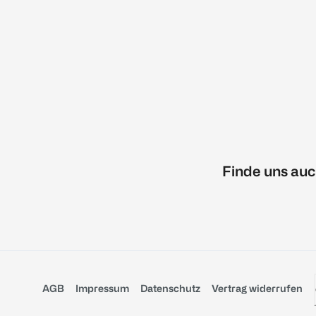
Finde uns auc
AGB
Impressum
Datenschutz
Vertrag widerrufen