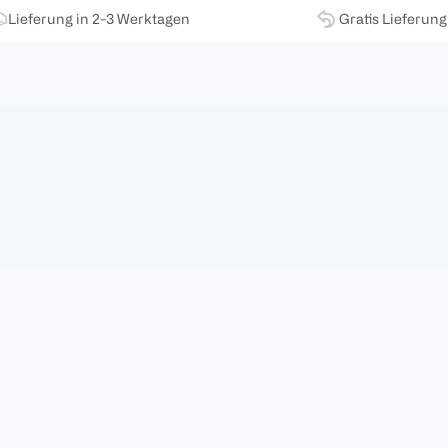
Lieferung in 2-3 Werktagen
Gratis Lieferun