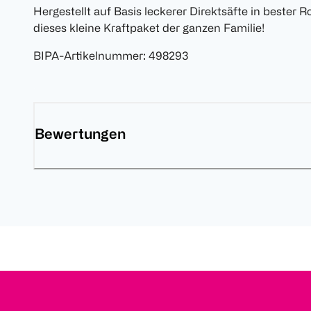
Hergestellt auf Basis leckerer Direktsäfte in beste
dieses kleine Kraftpaket der ganzen Familie!
BIPA-Artikelnummer
:
498293
Bewertungen