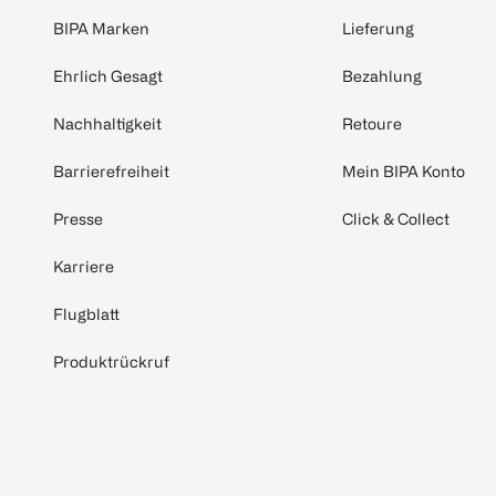
BIPA Marken
Lieferung
Ehrlich Gesagt
Bezahlung
Nachhaltigkeit
Retoure
Barrierefreiheit
Mein BIPA Konto
Presse
Click & Collect
Karriere
Flugblatt
Produktrückruf