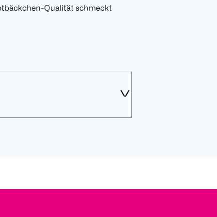
r Rotbäckchen-Qualität schmeckt