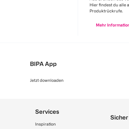
Hier findest du alle 
Produktrückrufe.
Mehr Informatio
BIPA App
Jetzt downloaden
Services
Sicher
Inspiration