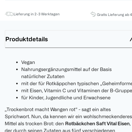
Lieferung in 2-3 Werktagen
Gratis Lieferung ab 
Produktdetails
Vegan
Nahrungsergänzungsmittel auf der Basis
natürlicher Zutaten
mit der für Rotkäppchen typischen „Geheimforme
mit Eisen, Vitamin C und Vitaminen der B-Grupp
für Kinder, Jugendliche und Erwachsene
„Trockenbrot macht Wangen rot“ - sagt ein altes
Sprichwort. Nun, da kennen wir ein wohlschmeckenderes
Mittel als trocken Brot: den
Rotbäckchen Saft Vital Eisen
,
der durch seinen Zutaten aus fünf verschiedenen