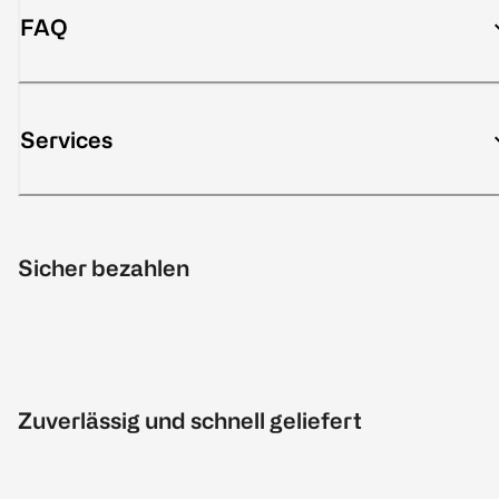
FAQ
Services
Sicher bezahlen
Zuverlässig und schnell geliefert