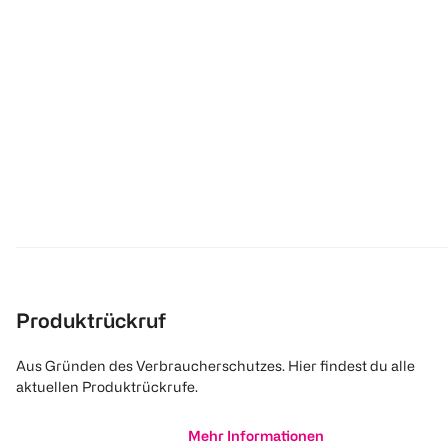
Produktrückruf
Aus Gründen des Verbraucherschutzes. Hier findest du alle
aktuellen Produktrückrufe.
Mehr Informationen