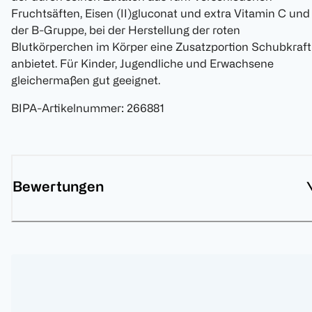
Fruchtsäften, Eisen (II)gluconat und extra Vitamin C und
der B-Gruppe, bei der Herstellung der roten
Blutkörperchen im Körper eine Zusatzportion Schubkraft
anbietet. Für Kinder, Jugendliche und Erwachsene
gleichermaßen gut geeignet.
BIPA-Artikelnummer
:
266881
Bewertungen