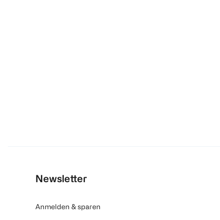
Newsletter
Anmelden & sparen