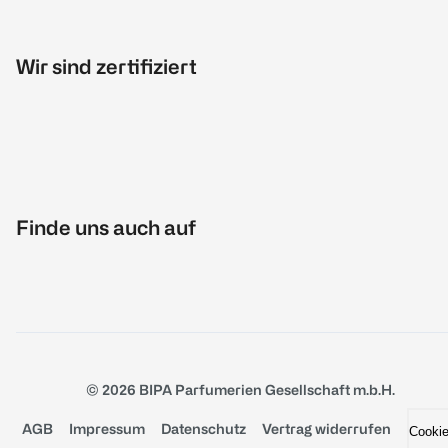
Wir sind zertifiziert
Finde uns auch auf
© 2026 BIPA Parfumerien Gesellschaft m.b.H.
AGB
Impressum
Datenschutz
Vertrag widerrufen
Cooki