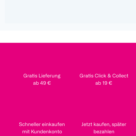
Gratis Lieferung
Gratis Click & Collect
ab 49 €
ab 19 €
Schneller einkaufen
Jetzt kaufen, später
mit Kundenkonto
bezahlen