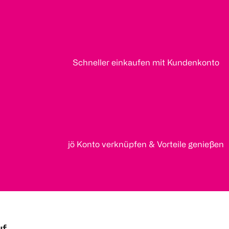
Schneller einkaufen mit Kundenkonto
jö Konto verknüpfen & Vorteile genießen
uf