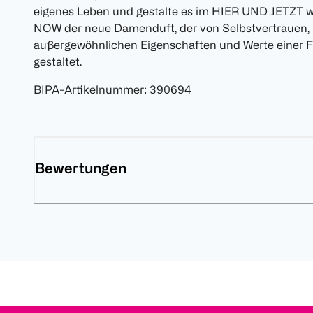
eigenes Leben und gestalte es im HIER UND JETZT wi
NOW der neue Damenduft, der von Selbstvertrauen, Mu
außergewöhnlichen Eigenschaften und Werte einer Fra
gestaltet.
BIPA-Artikelnummer
:
390694
Bewertungen