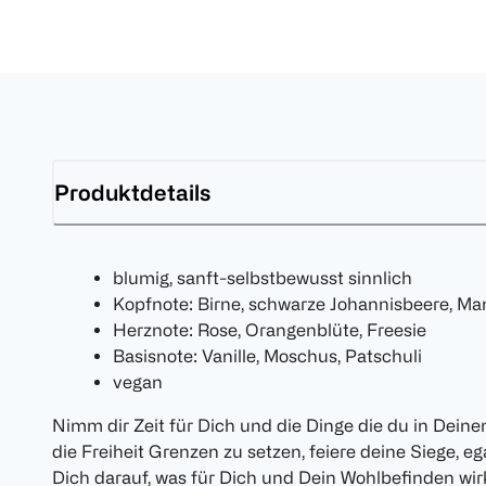
Produktdetails
blumig, sanft-selbstbewusst sinnlich
Kopfnote: Birne, schwarze Johannisbeere, Ma
Herznote: Rose, Orangenblüte, Freesie
Basisnote: Vanille, Moschus, Patschuli
vegan
Nimm dir Zeit für Dich und die Dinge die du in Dein
die Freiheit Grenzen zu setzen, feiere deine Siege, eg
Dich darauf, was für Dich und Dein Wohlbefinden wir