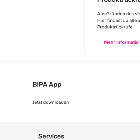
Aus Gründen des Ve
Hier findest du alle 
Produktrückrufe.
Mehr Informatio
BIPA App
Jetzt downloaden
Services