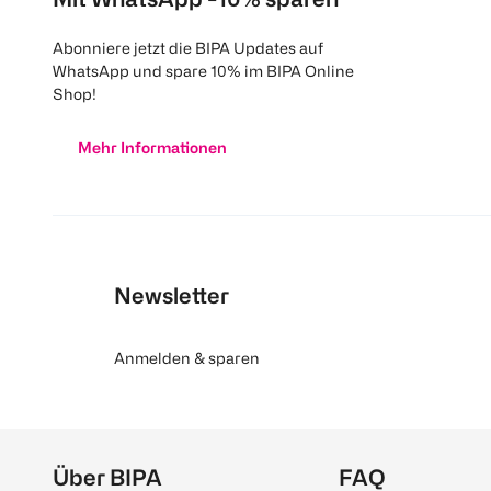
Abonniere jetzt die BIPA Updates auf
WhatsApp und spare 10% im BIPA Online
Shop!
Mehr Informationen
Newsletter
Anmelden & sparen
Über BIPA
FAQ