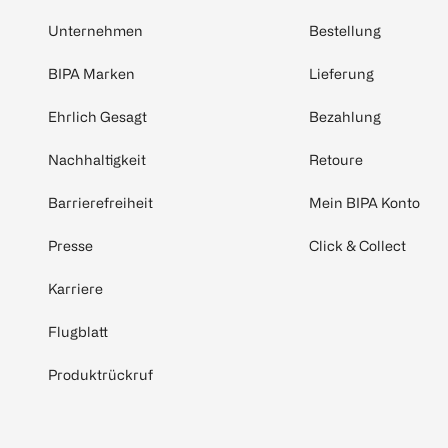
Unternehmen
Bestellung
BIPA Marken
Lieferung
Ehrlich Gesagt
Bezahlung
Nachhaltigkeit
Retoure
Barrierefreiheit
Mein BIPA Konto
Presse
Click & Collect
Karriere
Flugblatt
Produktrückruf