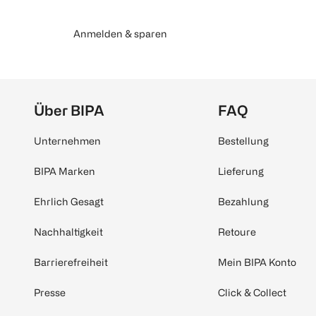
Anmelden & sparen
Über BIPA
FAQ
Unternehmen
Bestellung
BIPA Marken
Lieferung
Ehrlich Gesagt
Bezahlung
Nachhaltigkeit
Retoure
Barrierefreiheit
Mein BIPA Konto
Presse
Click & Collect