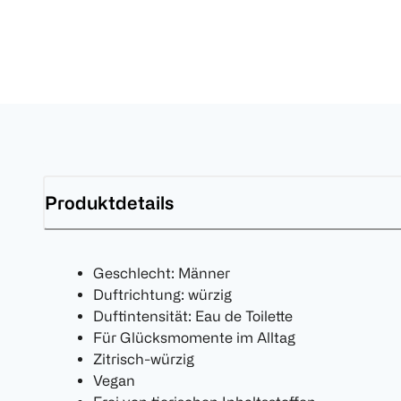
Produktdetails
Geschlecht: Männer
Duftrichtung: würzig
Duftintensität: Eau de Toilette
Für Glücksmomente im Alltag
Zitrisch-würzig
Vegan