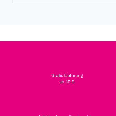
Gratis Lieferung
ab 49 €