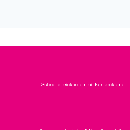
Schneller einkaufen mit Kundenkonto