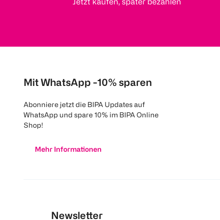
Jetzt kaufen, später bezahlen
Mit WhatsApp -10% sparen
Abonniere jetzt die BIPA Updates auf
WhatsApp und spare 10% im BIPA Online
Shop!
Mehr Informationen
Newsletter