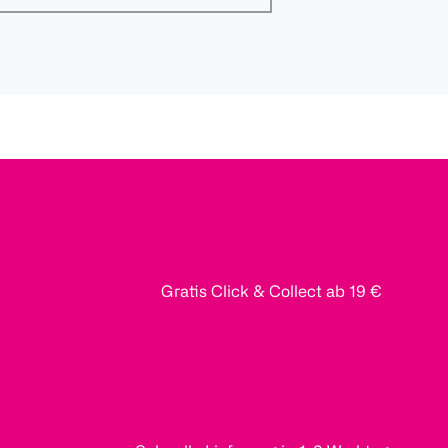
Gratis Click & Collect ab 19 €