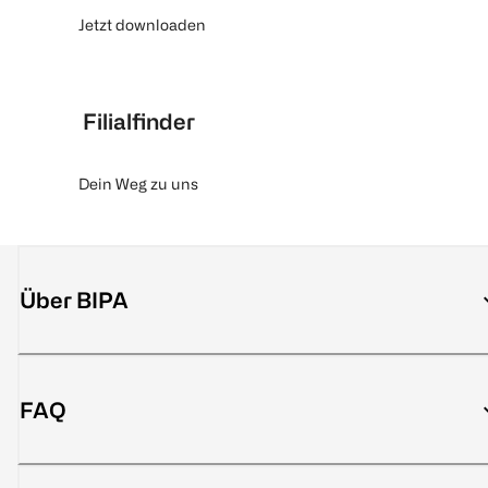
Jetzt downloaden
Filialfinder
Dein Weg zu uns
Über BIPA
FAQ