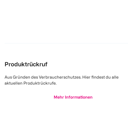
Produktrückruf
Aus Gründen des Verbraucherschutzes. Hier findest du alle
aktuellen Produktrückrufe.
Mehr Informationen