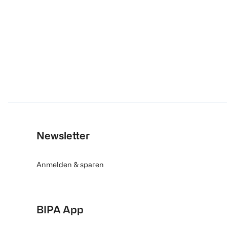
Newsletter
Anmelden & sparen
BIPA App