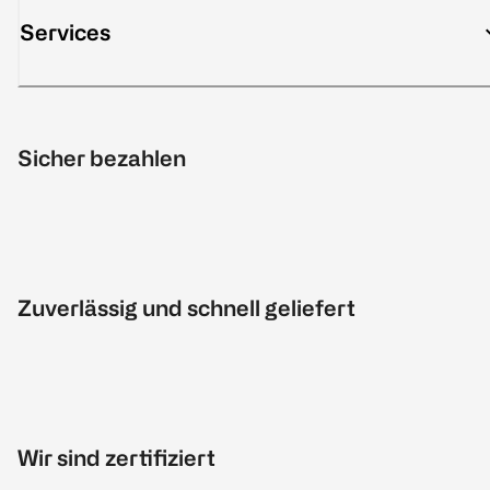
Services
Sicher bezahlen
Zuverlässig und schnell geliefert
Wir sind zertifiziert