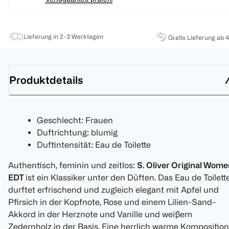
Lieferung in 2-3 Werktagen
Gratis Lieferung ab 
Produktdetails
Geschlecht: Frauen
Duftrichtung: blumig
Duftintensität: Eau de Toilette
Authentisch, feminin und zeitlos:
S. Oliver Original Wom
EDT
ist ein Klassiker unter den Düften. Das Eau de Toilett
durftet erfrischend und zugleich elegant mit Apfel und
Pfirsich in der Kopfnote, Rose und einem Lilien-Sand-
Akkord in der Herznote und Vanille und weißem
Zedernholz in der Basis. Eine herrlich warme Komposition