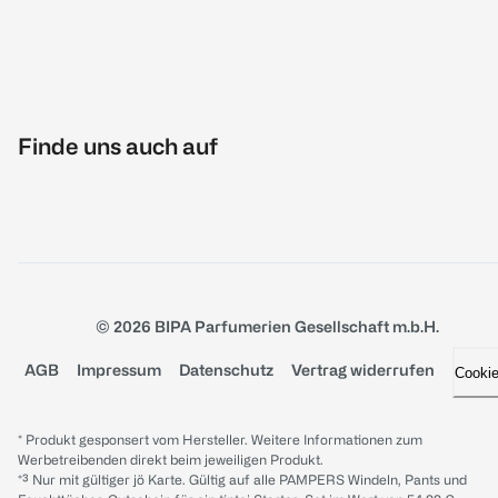
Finde uns auch auf
© 2026 BIPA Parfumerien Gesellschaft m.b.H.
AGB
Impressum
Datenschutz
Vertrag widerrufen
Cooki
* Produkt gesponsert vom Hersteller. Weitere Informationen zum
Werbetreibenden direkt beim jeweiligen Produkt.
*³ Nur mit gültiger jö Karte. Gültig auf alle PAMPERS Windeln, Pants und