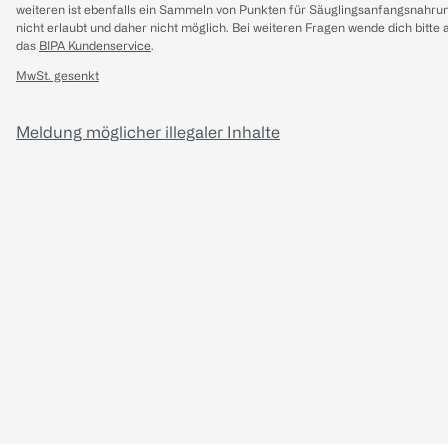
weiteren ist ebenfalls ein Sammeln von Punkten für Säuglingsanfangsnahru
nicht erlaubt und daher nicht möglich.
Bei weiteren Fragen wende dich bitte 
das
BIPA Kundenservice
.
MwSt. gesenkt
Meldung möglicher illegaler Inhalte