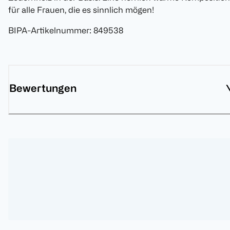
für alle Frauen, die es sinnlich mögen!
BIPA-Artikelnummer
:
849538
Bewertungen