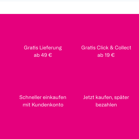
Gratis Lieferung
Gratis Click & Collect
ab 49 €
ab 19 €
Schneller einkaufen
Jetzt kaufen, später
mit Kundenkonto
bezahlen