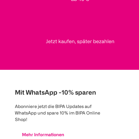
Jetzt kaufen, später bezahlen
Mit WhatsApp -10% sparen
Abonniere jetzt die BIPA Updates auf
WhatsApp und spare 10% im BIPA Online
Shop!
Mehr Informationen