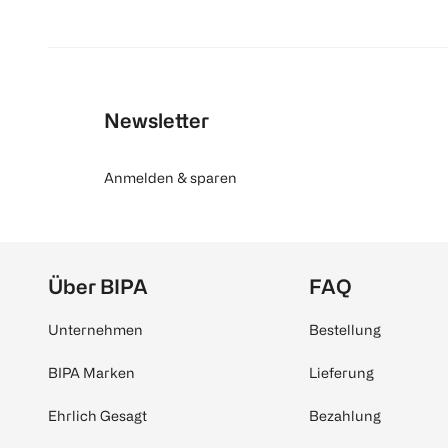
Newsletter
Anmelden & sparen
Über BIPA
FAQ
Unternehmen
Bestellung
BIPA Marken
Lieferung
Ehrlich Gesagt
Bezahlung