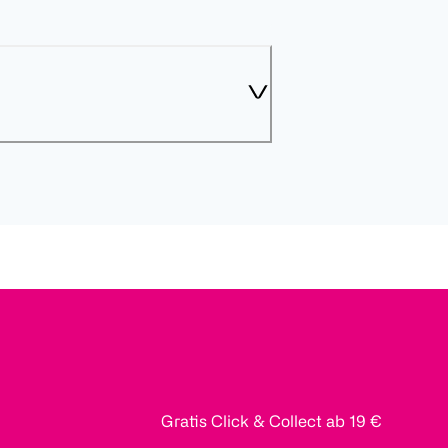
Gratis Click & Collect ab 19 €