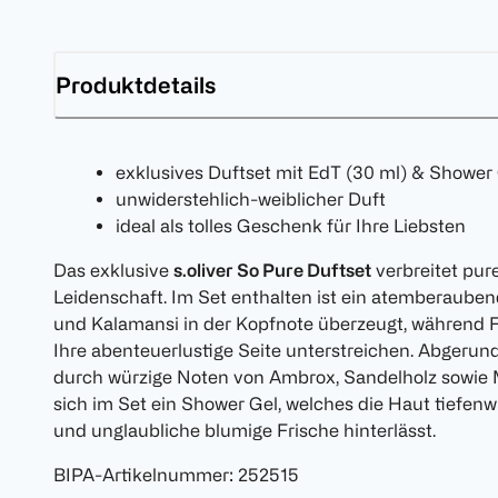
Produktdetails
exklusives Duftset mit EdT (30 ml) & Shower 
unwiderstehlich-weiblicher Duft
ideal als tolles Geschenk für Ihre Liebsten
Das exklusive
s.oliver So Pure Duftset
verbreitet pure
Leidenschaft. Im Set enthalten ist ein atemberauben
und Kalamansi in der Kopfnote überzeugt, während F
Ihre abenteuerlustige Seite unterstreichen. Abgeru
durch würzige Noten von Ambrox, Sandelholz sowie 
sich im Set ein Shower Gel, welches die Haut tiefenw
und unglaubliche blumige Frische hinterlässt.
BIPA-Artikelnummer
:
252515