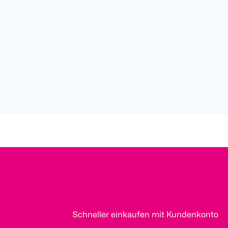
Schneller einkaufen mit Kundenkonto