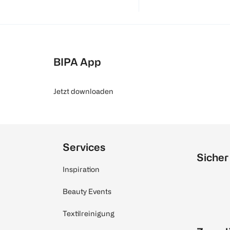
BIPA App
Jetzt downloaden
Services
Sicher
Inspiration
Beauty Events
Textilreinigung