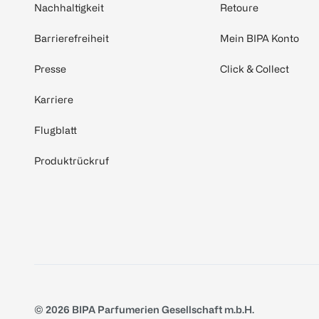
Nachhaltigkeit
Retoure
Barrierefreiheit
Mein BIPA Konto
Presse
Click & Collect
Karriere
Flugblatt
Produktrückruf
© 2026 BIPA Parfumerien Gesellschaft m.b.H.