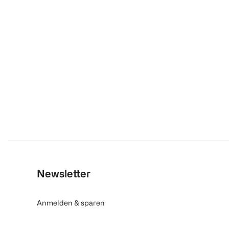
Newsletter
Anmelden & sparen