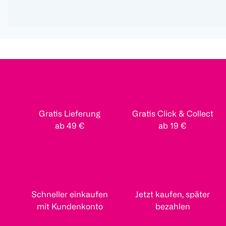
Gratis Lieferung
Gratis Click & Collect
ab 49 €
ab 19 €
Schneller einkaufen
Jetzt kaufen, später
mit Kundenkonto
bezahlen