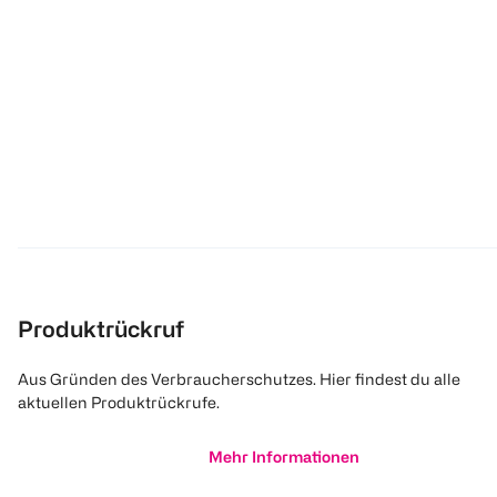
Produktrückruf
Aus Gründen des Verbraucherschutzes. Hier findest du alle
aktuellen Produktrückrufe.
Mehr Informationen