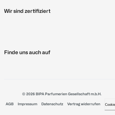
Wir sind zertifiziert
Finde uns auch auf
© 2026 BIPA Parfumerien Gesellschaft m.b.H.
AGB
Impressum
Datenschutz
Vertrag widerrufen
Cooki