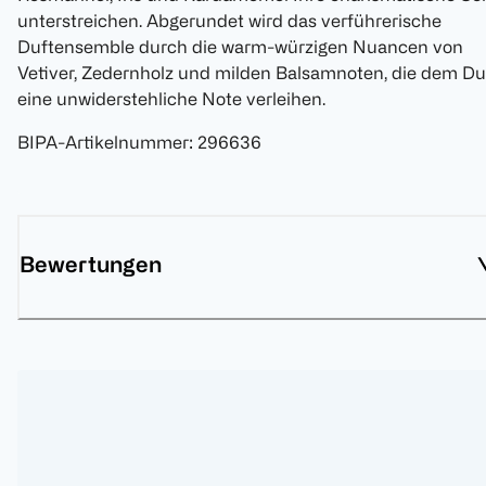
unterstreichen. Abgerundet wird das verführerische
Duftensemble durch die warm-würzigen Nuancen von
Vetiver, Zedernholz und milden Balsamnoten, die dem Du
eine unwiderstehliche Note verleihen.
BIPA-Artikelnummer
:
296636
Bewertungen