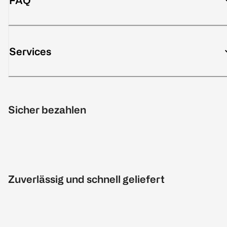
FAQ
Services
Sicher bezahlen
Zuverlässig und schnell geliefert