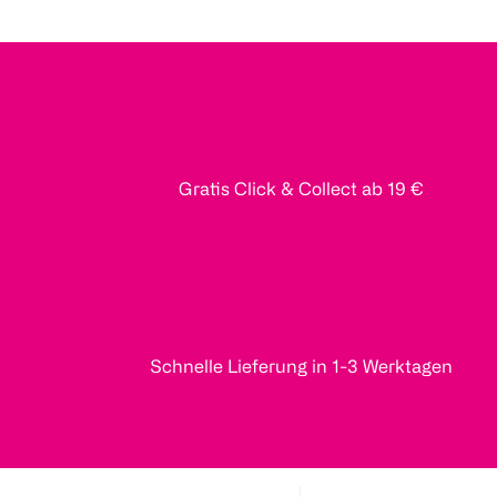
Gratis Click & Collect ab 19 €
Schnelle Lieferung in 1-3 Werktagen