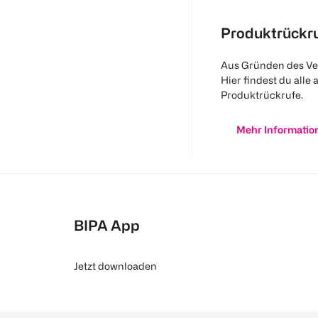
Produktrückr
Aus Gründen des Ve
Hier findest du alle 
Produktrückrufe.
Mehr Informatio
BIPA App
Jetzt downloaden