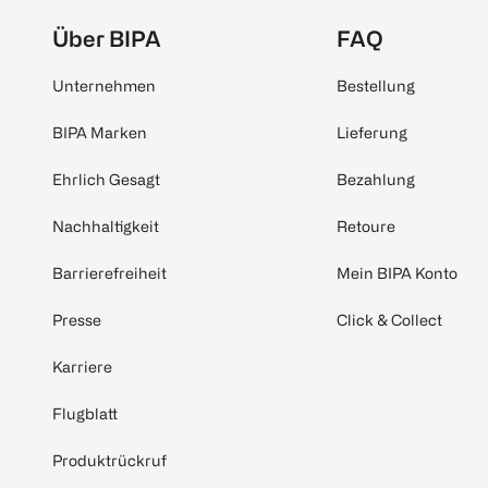
Über BIPA
FAQ
Unternehmen
Bestellung
BIPA Marken
Lieferung
Ehrlich Gesagt
Bezahlung
Nachhaltigkeit
Retoure
Barrierefreiheit
Mein BIPA Konto
Presse
Click & Collect
Karriere
Flugblatt
Produktrückruf