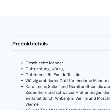
Produktdetails
Geschlecht: Männer
Duftrichtung: würzig
Duftintensität: Eau de Toilette
Würzig ambrierter Duft für moderne Männer m
Kardamom, Salbei und Neroli eröffnen die aro
Zedernholz und schwarzer Pfeffer prägen die
entfaltet durch Ambergris, Vanille und Mosch
Wärme.