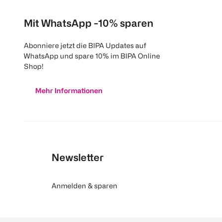
Mit WhatsApp -10% sparen
Abonniere jetzt die BIPA Updates auf
WhatsApp und spare 10% im BIPA Online
Shop!
Mehr Informationen
Newsletter
Anmelden & sparen