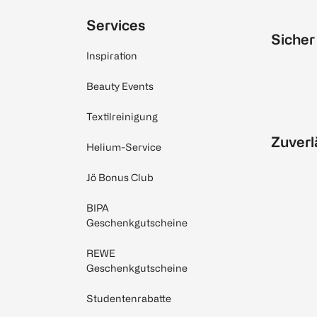
Services
Sicher
Inspiration
Beauty Events
Textilreinigung
Zuverl
Helium-Service
Jö Bonus Club
BIPA
Geschenkgutscheine
REWE
Geschenkgutscheine
Studentenrabatte