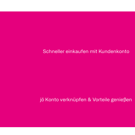
Schneller einkaufen mit Kundenkonto
jö Konto verknüpfen & Vorteile genießen