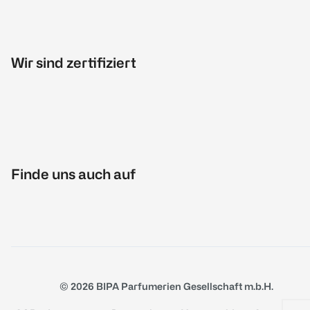
Wir sind zertifiziert
Finde uns auch auf
© 2026 BIPA Parfumerien Gesellschaft m.b.H.