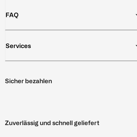
FAQ
Services
Sicher bezahlen
Zuverlässig und schnell geliefert