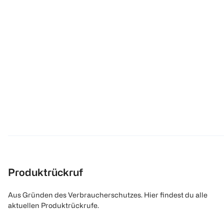
Produktrückruf
Aus Gründen des Verbraucherschutzes. Hier findest du alle
aktuellen Produktrückrufe.