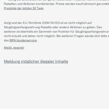
Rabatten und Aktionen kombinierbar. Preise werden kaufmännisch gerundet
Preisliste der letzten 30 Tage
Aufgrund der EU-Richtlinie 2006/141/EG ist es nicht möglich auf
Säuglingsanfangsnahrung Rabatte oder andere Aktionen zu geben. Des
weiteren ist ebenfalls ein Sammeln von Punkten für Säuglingsanfangsnahru
nicht erlaubt und daher nicht möglich.
Bei weiteren Fragen wende dich bitte 
das
BIPA Kundenservice
.
MwSt. gesenkt
Meldung möglicher illegaler Inhalte