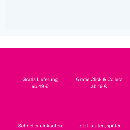
Gratis Lieferung
Gratis Click & Collect
ab 49 €
ab 19 €
Schneller einkaufen
Jetzt kaufen, später