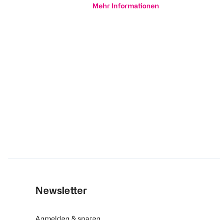
Mehr Informationen
Newsletter
Anmelden & sparen