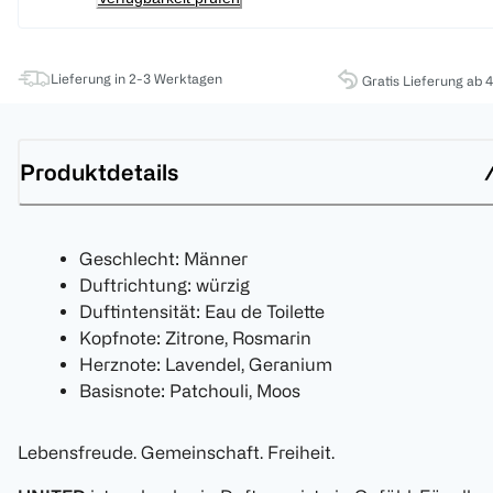
Lieferung in 2-3 Werktagen
Gratis Lieferung ab 
Produktdetails
Geschlecht: Männer
Duftrichtung: würzig
Duftintensität: Eau de Toilette
Kopfnote: Zitrone, Rosmarin
Herznote: Lavendel, Geranium
Basisnote: Patchouli, Moos
Lebensfreude. Gemeinschaft. Freiheit.