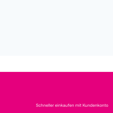
Schneller einkaufen mit Kundenkonto