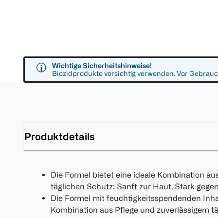
Wichtige Sicherheitshinweise!
Biozidprodukte vorsichtig verwenden. Vor Gebrauch
Produktdetails
Die Formel bietet eine ideale Kombination au
täglichen Schutz: Sanft zur Haut, Stark gegen
Die Formel mit feuchtigkeitsspendenden Inhalt
Kombination aus Pflege und zuverlässigem tä