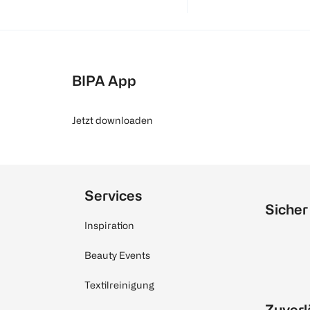
BIPA App
Jetzt downloaden
Services
Sicher
Inspiration
Beauty Events
Textilreinigung
Zuverl