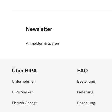
Newsletter
Anmelden & sparen
Über BIPA
FAQ
Unternehmen
Bestellung
BIPA Marken
Lieferung
Ehrlich Gesagt
Bezahlung