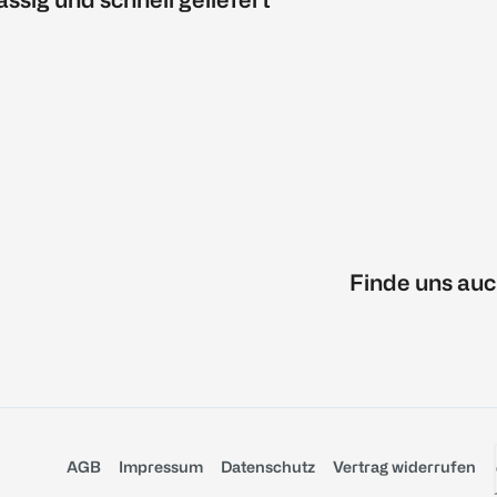
Finde uns auc
AGB
Impressum
Datenschutz
Vertrag widerrufen