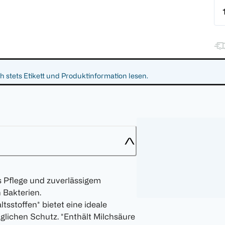
 stets Etikett und Produktinformation lesen.
s Pflege und zuverlässigem
 Bakterien.
sstoffen* bietet eine ideale
glichen Schutz. *Enthält Milchsäure