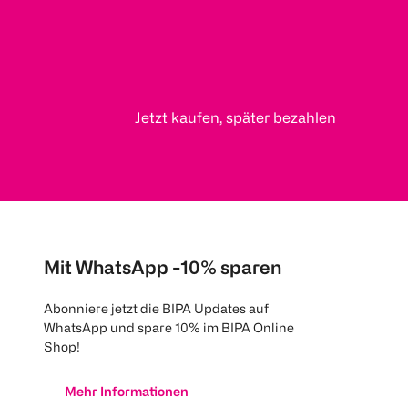
Jetzt kaufen, später bezahlen
Mit WhatsApp -10% sparen
Abonniere jetzt die BIPA Updates auf
WhatsApp und spare 10% im BIPA Online
Shop!
Mehr Informationen