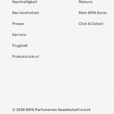
Nachhaltigkeit
Retoure
Barrierefreiheit
Mein BIPA Konto
Presse
Click & Collect
Karriere
Flugblatt
Produktrückruf
© 2026 BIPA Parfumerien Gesellschaft m.b.H.