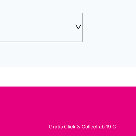
Gratis Click & Collect ab 19 €