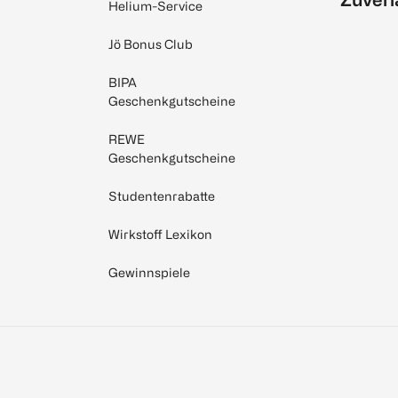
Helium-Service
Jö Bonus Club
BIPA
Geschenkgutscheine
REWE
Geschenkgutscheine
Studentenrabatte
Wirkstoff Lexikon
Gewinnspiele