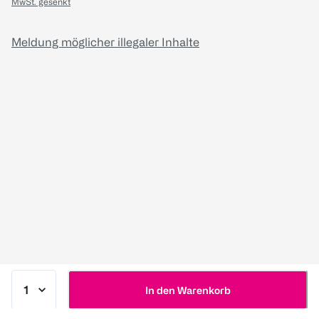
MwSt. gesenkt
Meldung möglicher illegaler Inhalte
In den Warenkorb