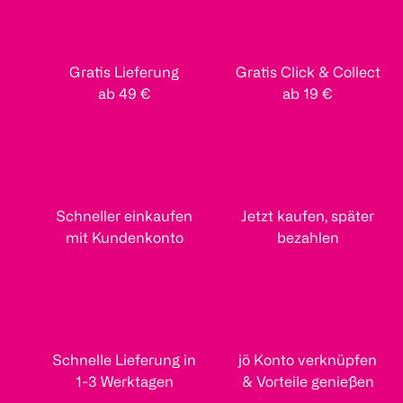
Gratis Lieferung
Gratis Click & Collect
ab 49 €
ab 19 €
Schneller einkaufen
Jetzt kaufen, später
mit Kundenkonto
bezahlen
Schnelle Lieferung in
jö Konto verknüpfen
1-3 Werktagen
& Vorteile genießen