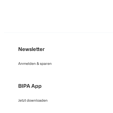
Newsletter
Anmelden & sparen
BIPA App
Jetzt downloaden