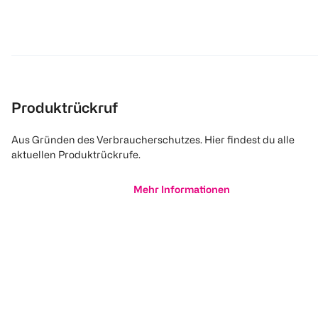
Produktrückruf
Aus Gründen des Verbraucherschutzes. Hier findest du alle
aktuellen Produktrückrufe.
Mehr Informationen