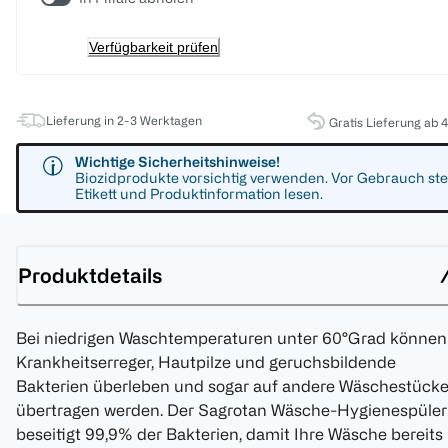
Verfügbarkeit prüfen
Lieferung in 2-3 Werktagen
Gratis Lieferung ab 
Wichtige Sicherheitshinweise!
Biozidprodukte vorsichtig verwenden. Vor Gebrauch ste
Etikett und Produktinformation lesen.
Produktdetails
Bei niedrigen Waschtemperaturen unter 60°Grad können
Krankheitserreger, Hautpilze und geruchsbildende
Bakterien überleben und sogar auf andere Wäschestück
übertragen werden. Der Sagrotan Wäsche-Hygienespüler
beseitigt 99,9% der Bakterien, damit Ihre Wäsche bereits