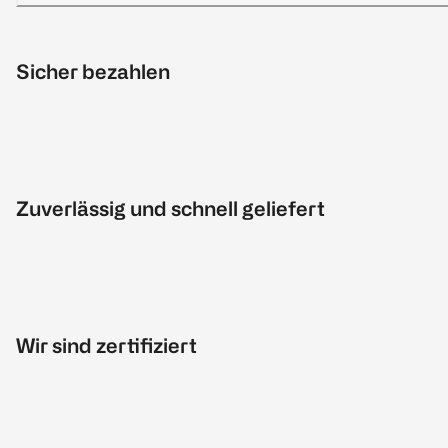
Sicher bezahlen
Zuverlässig und schnell geliefert
Wir sind zertifiziert