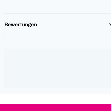
Bewertungen