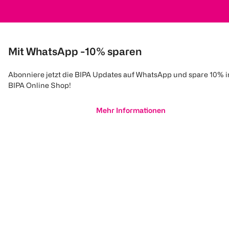
Mit WhatsApp -10% sparen
Abonniere jetzt die BIPA Updates auf WhatsApp und spare 10% 
BIPA Online Shop!
Mehr Informationen