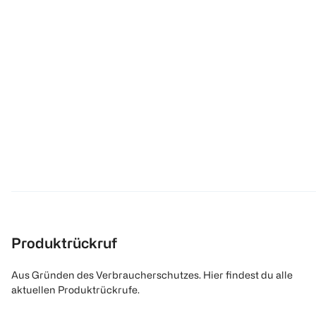
Produktrückruf
Aus Gründen des Verbraucherschutzes. Hier findest du alle
aktuellen Produktrückrufe.