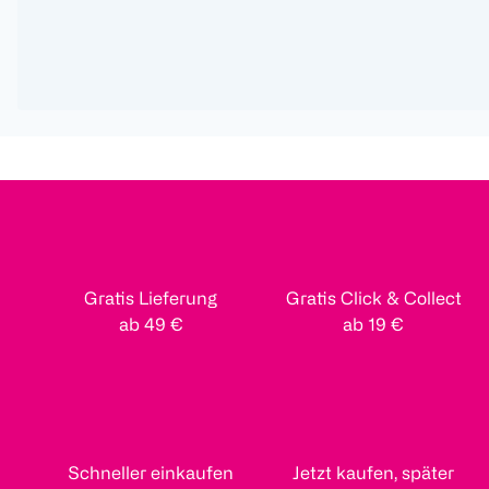
Gratis Lieferung
Gratis Click & Collect
ab 49 €
ab 19 €
Schneller einkaufen
Jetzt kaufen, später