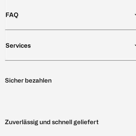
FAQ
Services
Sicher bezahlen
Zuverlässig und schnell geliefert