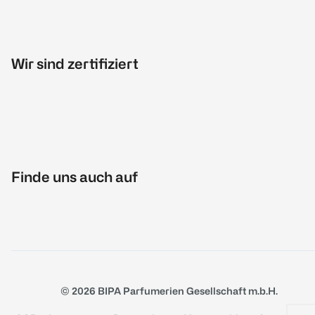
Wir sind zertifiziert
Finde uns auch auf
© 2026 BIPA Parfumerien Gesellschaft m.b.H.