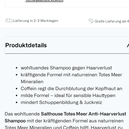
Lieferung in 2-3 Werktagen
Gratis Lieferung ab 
Produktdetails
wohltuendes Shampoo gegen Haarverlust
kräftigende Formel mit naturreinen Totes Meer
Mineralien
Coffein regt die Durchblutung der Kopfhaut an
milde Formel – ideal für sensible Hauttypen
mindert Schuppenbildung & Juckreiz
Das wohltuende
Salthouse Totes Meer Anti-Haarverlust
Shampoo
mit der kräftigenden Formel aus naturreinen
Totes Meer Mineralien und Coffein hilft, Haarverlust zu