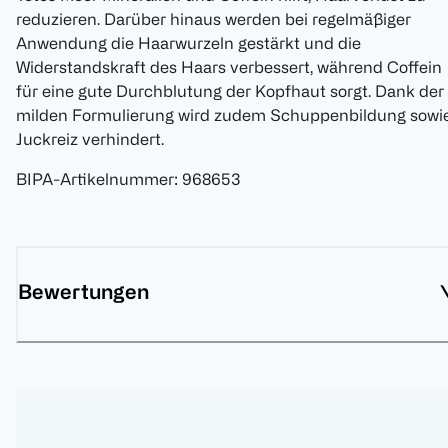
reduzieren. Darüber hinaus werden bei regelmäßiger
Anwendung die Haarwurzeln gestärkt und die
Widerstandskraft des Haars verbessert, während Coffein
für eine gute Durchblutung der Kopfhaut sorgt. Dank der
milden Formulierung wird zudem Schuppenbildung sowi
Juckreiz verhindert.
BIPA-Artikelnummer
:
968653
Bewertungen