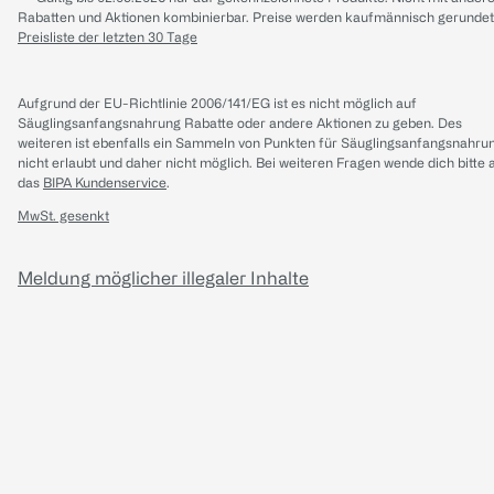
Rabatten und Aktionen kombinierbar. Preise werden kaufmännisch gerundet
Preisliste der letzten 30 Tage
Aufgrund der EU-Richtlinie 2006/141/EG ist es nicht möglich auf
Säuglingsanfangsnahrung Rabatte oder andere Aktionen zu geben. Des
weiteren ist ebenfalls ein Sammeln von Punkten für Säuglingsanfangsnahru
nicht erlaubt und daher nicht möglich.
Bei weiteren Fragen wende dich bitte 
das
BIPA Kundenservice
.
MwSt. gesenkt
Meldung möglicher illegaler Inhalte