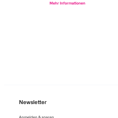
Mehr Informationen
Newsletter
Anmelden & sparen