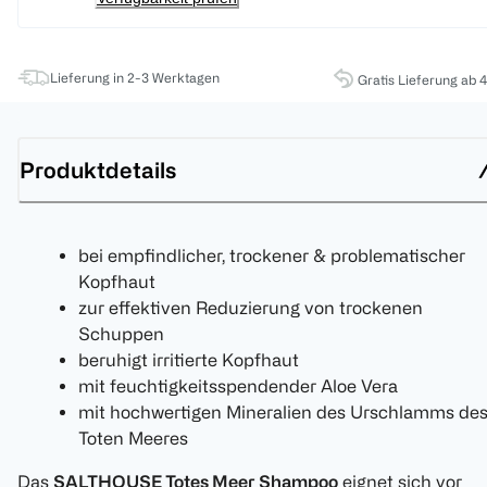
Lieferung in 2-3 Werktagen
Gratis Lieferung ab 
Produktdetails
bei empfindlicher, trockener & problematischer
Kopfhaut
zur effektiven Reduzierung von trockenen
Schuppen
beruhigt irritierte Kopfhaut
mit feuchtigkeitsspendender Aloe Vera
mit hochwertigen Mineralien des Urschlamms de
Toten Meeres
Das
SALTHOUSE Totes Meer Shampoo
eignet sich vor