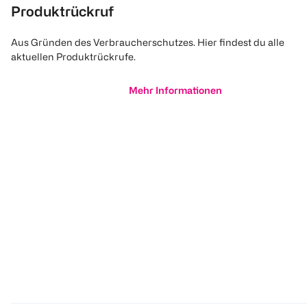
Produktrückruf
Aus Gründen des Verbraucherschutzes. Hier findest du alle
aktuellen Produktrückrufe.
Mehr Informationen