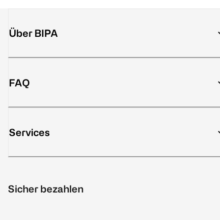
Über BIPA
FAQ
Services
Sicher bezahlen