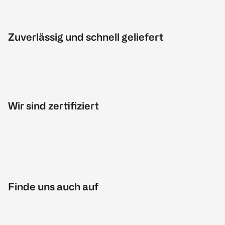
Zuverlässig und schnell geliefert
Wir sind zertifiziert
Finde uns auch auf