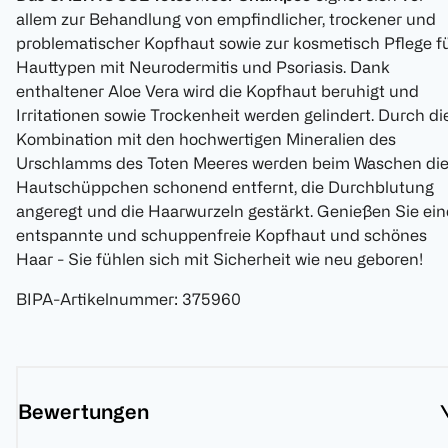
allem zur Behandlung von empfindlicher, trockener und
problematischer Kopfhaut sowie zur kosmetisch Pflege f
Hauttypen mit Neurodermitis und Psoriasis. Dank
enthaltener Aloe Vera wird die Kopfhaut beruhigt und
Irritationen sowie Trockenheit werden gelindert. Durch di
Kombination mit den hochwertigen Mineralien des
Urschlamms des Toten Meeres werden beim Waschen di
Hautschüppchen schonend entfernt, die Durchblutung
angeregt und die Haarwurzeln gestärkt. Genießen Sie ein
entspannte und schuppenfreie Kopfhaut und schönes
Haar - Sie fühlen sich mit Sicherheit wie neu geboren!
BIPA-Artikelnummer
:
375960
Bewertungen