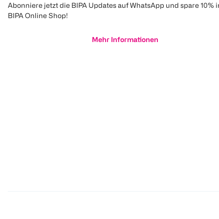
Abonniere jetzt die BIPA Updates auf WhatsApp und spare 10% 
BIPA Online Shop!
Mehr Informationen