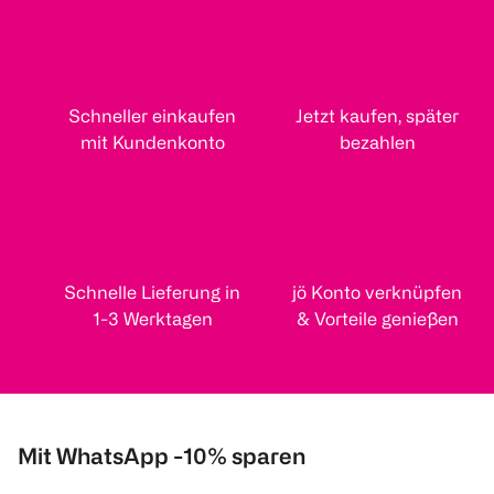
Schneller einkaufen
Jetzt kaufen, später
mit Kundenkonto
bezahlen
Schnelle Lieferung in
jö Konto verknüpfen
1-3 Werktagen
& Vorteile genießen
Mit WhatsApp -10% sparen