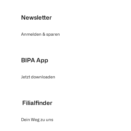
Newsletter
Anmelden & sparen
BIPA App
Jetzt downloaden
Filialfinder
Dein Weg zu uns