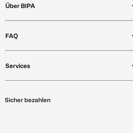
Über BIPA
FAQ
Services
Sicher bezahlen