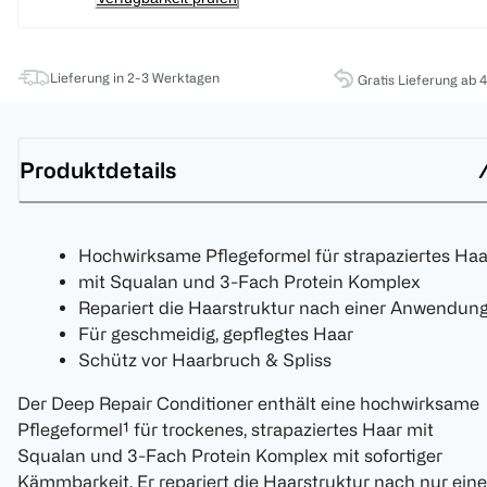
Lieferung in 2-3 Werktagen
Gratis Lieferung ab 
Produktdetails
Hochwirksame Pflegeformel für strapaziertes Haa
mit Squalan und 3-Fach Protein Komplex
Repariert die Haarstruktur nach einer Anwendun
Für geschmeidig, gepflegtes Haar
Schütz vor Haarbruch & Spliss
Der Deep Repair Conditioner enthält eine hochwirksame
Pflegeformel¹ für trockenes, strapaziertes Haar mit
Squalan und 3-Fach Protein Komplex mit sofortiger
Kämmbarkeit. Er repariert die Haarstruktur nach nur eine