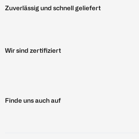
Zuverlässig und schnell geliefert
Wir sind zertifiziert
Finde uns auch auf