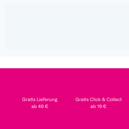
Gratis Lieferung
Gratis Click & Collect
ab 49 €
ab 19 €