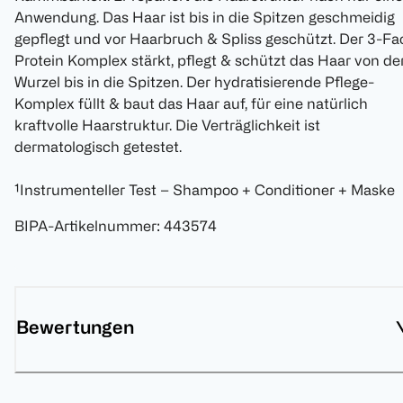
Anwendung. Das Haar ist bis in die Spitzen geschmeidig
gepflegt und vor Haarbruch & Spliss geschützt. Der 3-Fa
Protein Komplex stärkt, pflegt & schützt das Haar von de
Wurzel bis in die Spitzen. Der hydratisierende Pflege-
Komplex füllt & baut das Haar auf, für eine natürlich
kraftvolle Haarstruktur. Die Verträglichkeit ist
dermatologisch getestet.
¹Instrumenteller Test – Shampoo + Conditioner + Maske
BIPA-Artikelnummer
:
443574
Bewertungen