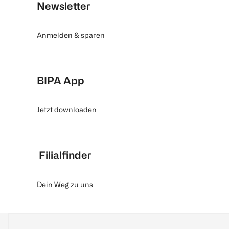
Newsletter
Anmelden & sparen
BIPA App
Jetzt downloaden
Filialfinder
Dein Weg zu uns