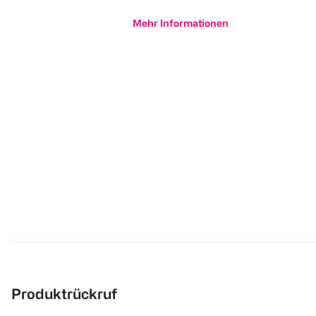
Mehr Informationen
Produktrückruf