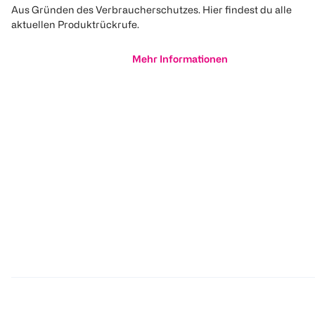
Aus Gründen des Verbraucherschutzes. Hier findest du alle
aktuellen Produktrückrufe.
Mehr Informationen