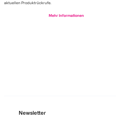
aktuellen Produktrückrufe.
Mehr Informationen
Newsletter