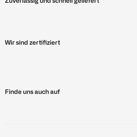
Zuverlässig und schnell geliefert
Wir sind zertifiziert
Finde uns auch auf