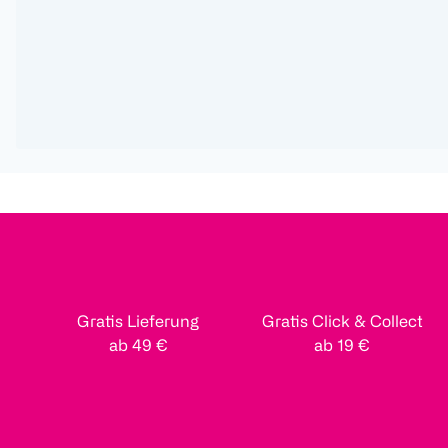
Gratis Lieferung
Gratis Click & Collect
ab 49 €
ab 19 €