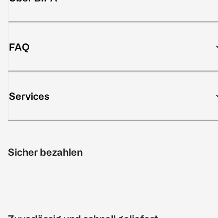
FAQ
Services
Sicher bezahlen