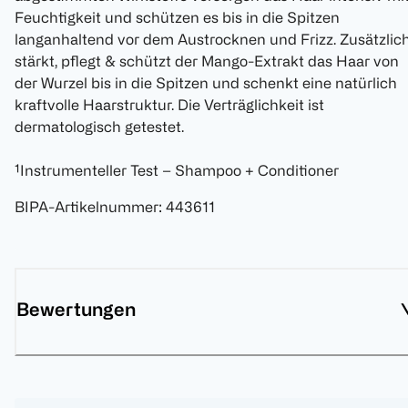
Feuchtigkeit und schützen es bis in die Spitzen
langanhaltend vor dem Austrocknen und Frizz. Zusätzlic
stärkt, pflegt & schützt der Mango-Extrakt das Haar von
der Wurzel bis in die Spitzen und schenkt eine natürlich
kraftvolle Haarstruktur. Die Verträglichkeit ist
dermatologisch getestet.
¹Instrumenteller Test – Shampoo + Conditioner
BIPA-Artikelnummer
:
443611
Bewertungen