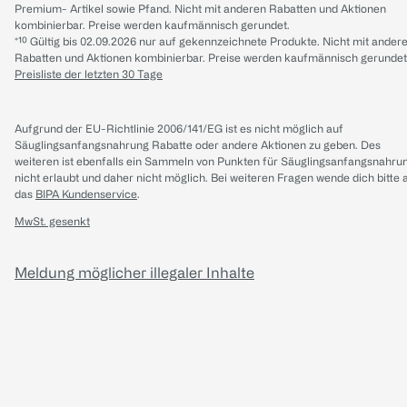
Premium- Artikel sowie Pfand. Nicht mit anderen Rabatten und Aktionen
kombinierbar. Preise werden kaufmännisch gerundet.
*¹⁰ Gültig bis 02.09.2026 nur auf gekennzeichnete Produkte. Nicht mit ander
Rabatten und Aktionen kombinierbar. Preise werden kaufmännisch gerundet
Preisliste der letzten 30 Tage
Aufgrund der EU-Richtlinie 2006/141/EG ist es nicht möglich auf
Säuglingsanfangsnahrung Rabatte oder andere Aktionen zu geben. Des
weiteren ist ebenfalls ein Sammeln von Punkten für Säuglingsanfangsnahru
nicht erlaubt und daher nicht möglich.
Bei weiteren Fragen wende dich bitte 
das
BIPA Kundenservice
.
MwSt. gesenkt
Meldung möglicher illegaler Inhalte