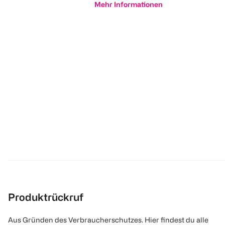
Mehr Informationen
Produktrückruf
Aus Gründen des Verbraucherschutzes. Hier findest du alle