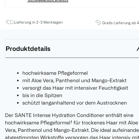
Lieferung in 2-3 Werktagen
Gratis Lieferung ab 
Produktdetails
hochwirksame Pflegeformel
mit Aloe Vera, Panthenol und Mango-Extrakt
versorgt das Haar mit intensiver Feuchtigkeit
bis in die Spitzen
schützt langanhaltend vor dem Austrocknen
Der SANTE Intense Hydration Conditioner enthält eine
hochwirksame Pflegeformel¹ für trockenes Haar mit Aloe
Vera, Panthenol und Mango-Extrakt. Die ideal aufeinande
abgestimmten Wirkstoffe versorgen das Haar intensiv mi