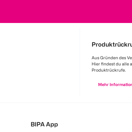
Produktrückr
Aus Gründen des Ve
Hier findest du alle 
Produktrückrufe.
Mehr Informatio
BIPA App