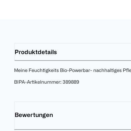
Produktdetails
Meine Feuchtigkeits Bio-Powerbar- nachhaltiges Pfl
BIPA-Artikelnummer
:
389889
Bewertungen