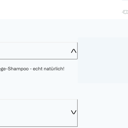
ege-Shampoo - echt natürlich!