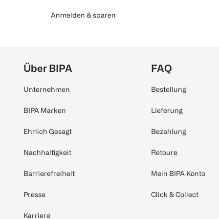
Anmelden & sparen
Über BIPA
FAQ
Unternehmen
Bestellung
BIPA Marken
Lieferung
Ehrlich Gesagt
Bezahlung
Nachhaltigkeit
Retoure
Barrierefreiheit
Mein BIPA Konto
Presse
Click & Collect
Karriere