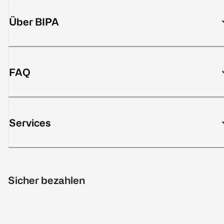
Über BIPA
FAQ
Services
Sicher bezahlen