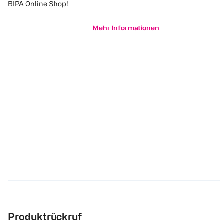
BIPA Online Shop!
Mehr Informationen
Produktrückruf