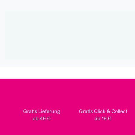
Gratis Lieferung
Gratis Click & Collect
ab 49 €
ab 19 €