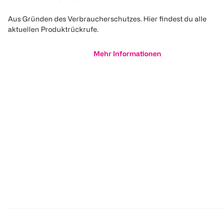
Aus Gründen des Verbraucherschutzes. Hier findest du alle
aktuellen Produktrückrufe.
Mehr Informationen