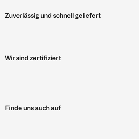
Zuverlässig und schnell geliefert
Wir sind zertifiziert
Finde uns auch auf