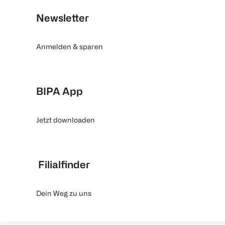
Newsletter
Anmelden & sparen
BIPA App
Jetzt downloaden
Filialfinder
Dein Weg zu uns