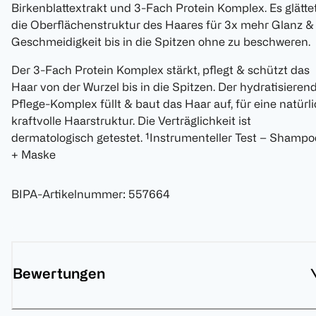
Birkenblattextrakt und 3-Fach Protein Komplex. Es glätte
die Oberflächenstruktur des Haares für 3x mehr Glanz &
Geschmeidigkeit bis in die Spitzen ohne zu beschweren.
Der 3-Fach Protein Komplex stärkt, pflegt & schützt das
Haar von der Wurzel bis in die Spitzen. Der hydratisieren
Pflege-Komplex füllt & baut das Haar auf, für eine natürl
kraftvolle Haarstruktur. Die Verträglichkeit ist
dermatologisch getestet. ¹Instrumenteller Test – Shampo
+ Maske
BIPA-Artikelnummer
:
557664
Bewertungen