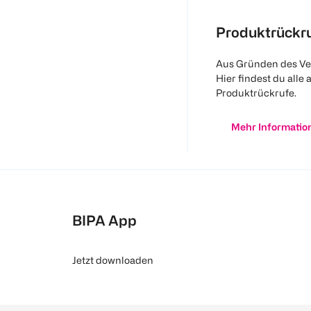
Produktrückr
Aus Gründen des Ve
Hier findest du alle 
Produktrückrufe.
Mehr Informatio
BIPA App
Jetzt downloaden