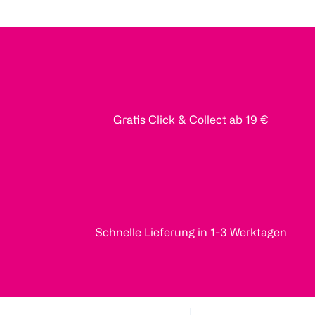
Gratis Click & Collect ab 19 €
Schnelle Lieferung in 1-3 Werktagen