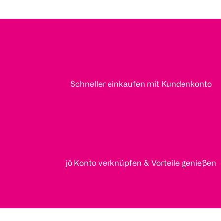
Schneller einkaufen mit Kundenkonto
jö Konto verknüpfen & Vorteile genießen