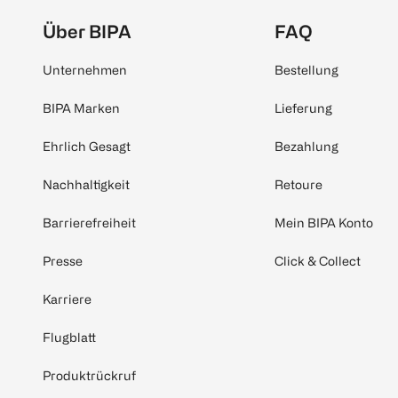
Über BIPA
FAQ
Unternehmen
Bestellung
BIPA Marken
Lieferung
Ehrlich Gesagt
Bezahlung
Nachhaltigkeit
Retoure
Barrierefreiheit
Mein BIPA Konto
Presse
Click & Collect
Karriere
Flugblatt
Produktrückruf