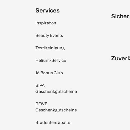
Services
Sicher
Inspiration
Beauty Events
Textilreinigung
Zuverl
Helium-Service
Jö Bonus Club
BIPA
Geschenkgutscheine
REWE
Geschenkgutscheine
Studentenrabatte