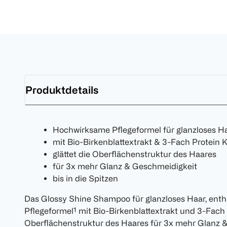
Produktdetails
Hochwirksame Pflegeformel für glanzloses H
mit Bio-Birkenblattextrakt & 3-Fach Protein
glättet die Oberflächenstruktur des Haares
für 3x mehr Glanz & Geschmeidigkeit
bis in die Spitzen
Das Glossy Shine Shampoo für glanzloses Haar, enth
Pflegeformel¹ mit Bio-Birkenblattextrakt und 3-Fach 
Oberflächenstruktur des Haares für 3x mehr Glanz &