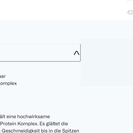
aar
 Komplex
ält eine hochwirksame
Protein Komplex. Es glättet die
 Geschmeidigkeit bis in die Spitzen