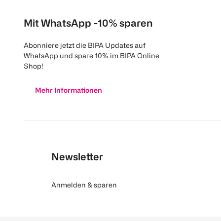
Mit WhatsApp -10% sparen
Abonniere jetzt die BIPA Updates auf
WhatsApp und spare 10% im BIPA Online
Shop!
Mehr Informationen
Newsletter
Anmelden & sparen