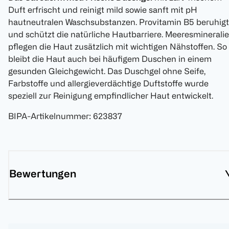
Duft erfrischt und reinigt mild sowie sanft mit pH
hautneutralen Waschsubstanzen. Provitamin B5 beruhigt
und schützt die natürliche Hautbarriere. Meeresminerali
pflegen die Haut zusätzlich mit wichtigen Nähstoffen. So
bleibt die Haut auch bei häufigem Duschen in einem
gesunden Gleichgewicht. Das Duschgel ohne Seife,
Farbstoffe und allergieverdächtige Duftstoffe wurde
speziell zur Reinigung empfindlicher Haut entwickelt.
BIPA-Artikelnummer
:
623837
Bewertungen