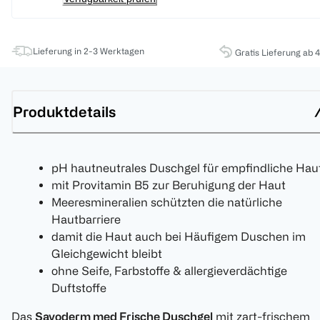
Lieferung in 2-3 Werktagen
Gratis Lieferung ab 
Produktdetails
pH hautneutrales Duschgel für empfindliche Hau
mit Provitamin B5 zur Beruhigung der Haut
Meeresmineralien schützten die natürliche
Hautbarriere
damit die Haut auch bei Häufigem Duschen im
Gleichgewicht bleibt
ohne Seife, Farbstoffe & allergieverdächtige
Duftstoffe
Das
Savoderm med Frische Duschgel
mit zart-frischem