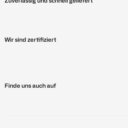
Zuverlässig und schnell geliefert
Wir sind zertifiziert
Finde uns auch auf