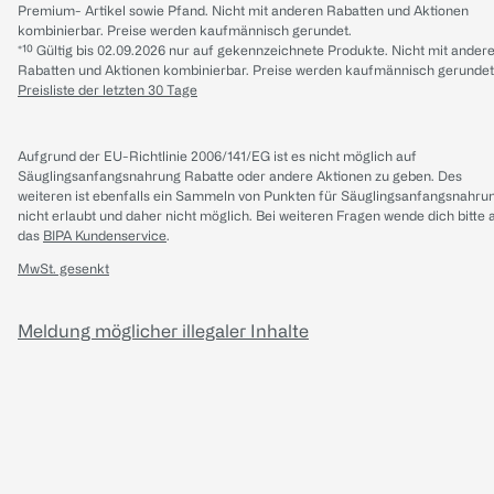
Premium- Artikel sowie Pfand. Nicht mit anderen Rabatten und Aktionen
kombinierbar. Preise werden kaufmännisch gerundet.
*¹⁰ Gültig bis 02.09.2026 nur auf gekennzeichnete Produkte. Nicht mit ander
Rabatten und Aktionen kombinierbar. Preise werden kaufmännisch gerundet
Preisliste der letzten 30 Tage
Aufgrund der EU-Richtlinie 2006/141/EG ist es nicht möglich auf
Säuglingsanfangsnahrung Rabatte oder andere Aktionen zu geben. Des
weiteren ist ebenfalls ein Sammeln von Punkten für Säuglingsanfangsnahru
nicht erlaubt und daher nicht möglich.
Bei weiteren Fragen wende dich bitte 
das
BIPA Kundenservice
.
MwSt. gesenkt
Meldung möglicher illegaler Inhalte