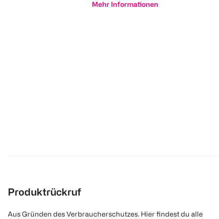
Mehr Informationen
Produktrückruf
Aus Gründen des Verbraucherschutzes. Hier findest du alle