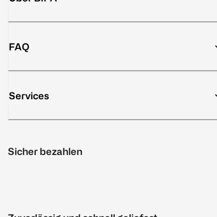
FAQ
Services
Sicher bezahlen