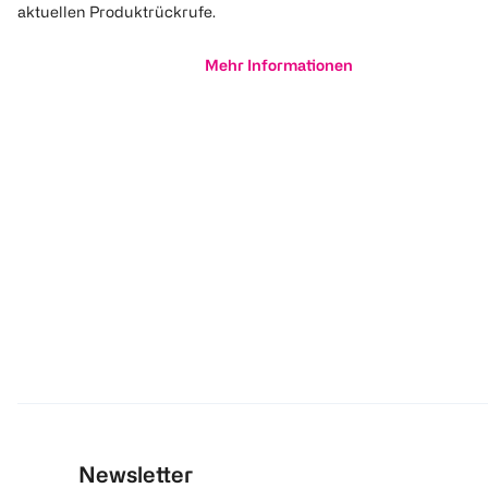
aktuellen Produktrückrufe.
Mehr Informationen
Newsletter