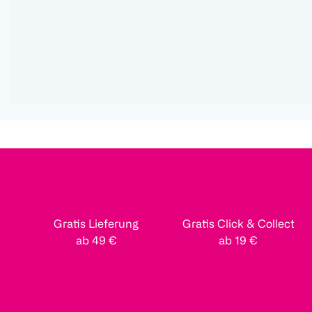
Gratis Lieferung
Gratis Click & Collect
ab 49 €
ab 19 €