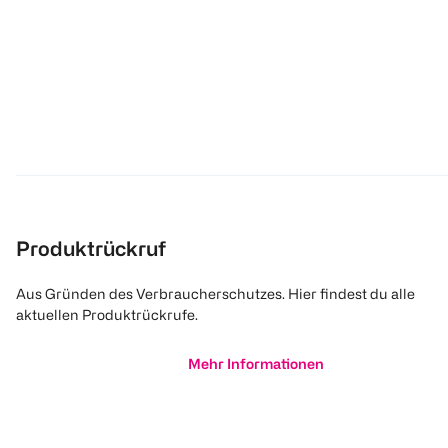
Produktrückruf
Aus Gründen des Verbraucherschutzes. Hier findest du alle
aktuellen Produktrückrufe.
Mehr Informationen