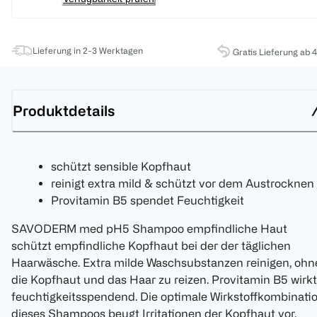
Lieferung in 2-3 Werktagen
Gratis Lieferung ab 
Produktdetails
schützt sensible Kopfhaut
reinigt extra mild & schützt vor dem Austrocknen
Provitamin B5 spendet Feuchtigkeit
SAVODERM med pH5 Shampoo empfindliche Haut
schützt empfindliche Kopfhaut bei der der täglichen
Haarwäsche. Extra milde Waschsubstanzen reinigen, ohn
die Kopfhaut und das Haar zu reizen. Provitamin B5 wirkt
feuchtigkeitsspendend. Die optimale Wirkstoffkombinati
dieses Shampoos beugt Irritationen der Kopfhaut vor,