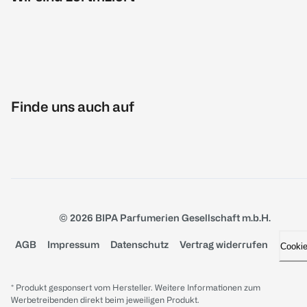
Finde uns auch auf
© 2026 BIPA Parfumerien Gesellschaft m.b.H.
AGB
Impressum
Datenschutz
Vertrag widerrufen
Cooki
* Produkt gesponsert vom Hersteller. Weitere Informationen zum
Werbetreibenden direkt beim jeweiligen Produkt.