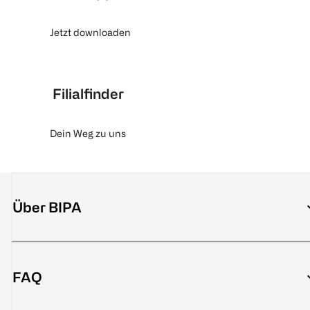
Jetzt downloaden
Filialfinder
Dein Weg zu uns
Über BIPA
FAQ