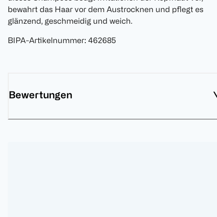
bewahrt das Haar vor dem Austrocknen und pflegt es
glänzend, geschmeidig und weich.
BIPA-Artikelnummer
:
462685
Bewertungen