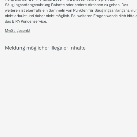
Säuglingsanfangsnahrung Rabatte oder andere Aktionen zu geben. Des
weiteren ist ebenfalls ein Sammeln von Punkten für Säuglingsanfangsnahru
nicht erlaubt und daher nicht möglich.
Bei weiteren Fragen wende dich bitte 
das
BIPA Kundenservice
.
MwSt. gesenkt
Meldung möglicher illegaler Inhalte