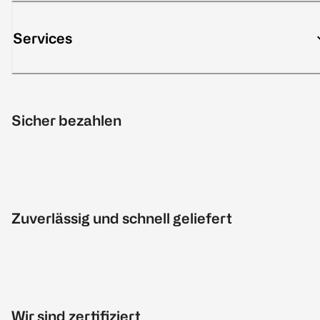
Services
Sicher bezahlen
Zuverlässig und schnell geliefert
Wir sind zertifiziert