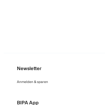
Newsletter
Anmelden & sparen
BIPA App