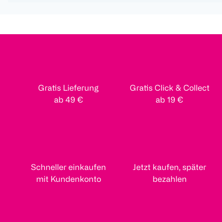
Gratis Lieferung
Gratis Click & Collect
ab 49 €
ab 19 €
Schneller einkaufen
Jetzt kaufen, später
mit Kundenkonto
bezahlen