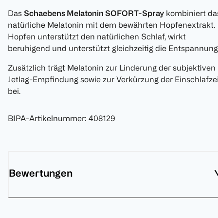
Das
Schaebens Melatonin SOFORT-Spray
kombiniert da
natürliche Melatonin mit dem bewährten Hopfenextrakt.
Hopfen unterstützt den natürlichen Schlaf, wirkt
beruhigend und unterstützt gleichzeitig die Entspannung
Zusätzlich trägt Melatonin zur Linderung der subjektiven
Jetlag-Empfindung sowie zur Verkürzung der Einschlafze
bei.
BIPA-Artikelnummer
:
408129
Bewertungen