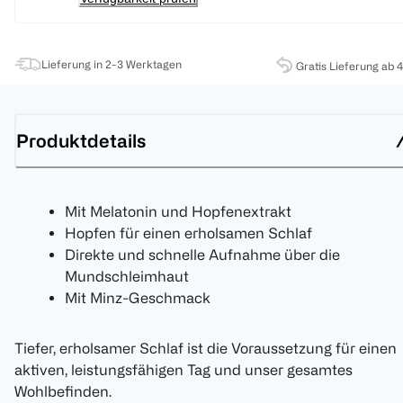
Lieferung in 2-3 Werktagen
Gratis Lieferung ab 
Produktdetails
Mit Melatonin und Hopfenextrakt
Hopfen für einen erholsamen Schlaf
Direkte und schnelle Aufnahme über die
Mundschleimhaut
Mit Minz-Geschmack
Tiefer, erholsamer Schlaf ist die Voraussetzung für einen
aktiven, leistungsfähigen Tag und unser gesamtes
Wohlbefinden.