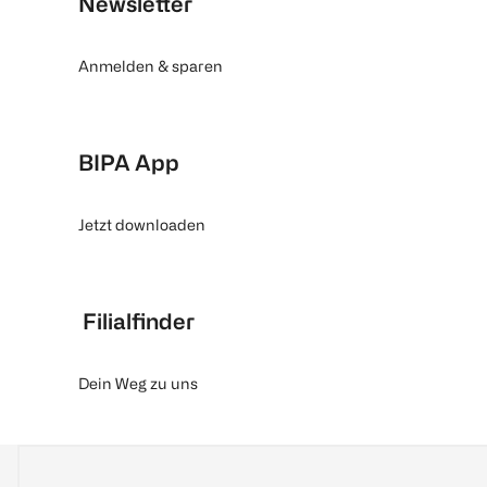
Newsletter
Anmelden & sparen
BIPA App
Jetzt downloaden
Filialfinder
Dein Weg zu uns