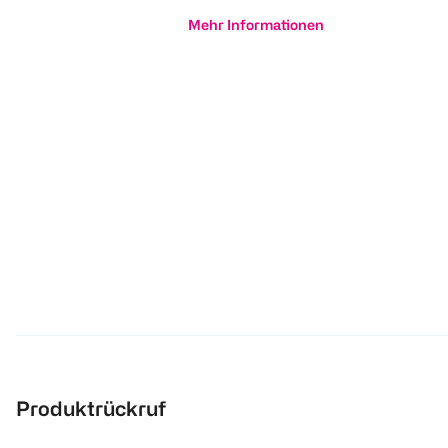
Mehr Informationen
Produktrückruf