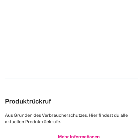
Produktrückruf
Aus Gründen des Verbraucherschutzes. Hier findest du alle
aktuellen Produktrückrufe.
Mehr Informationen