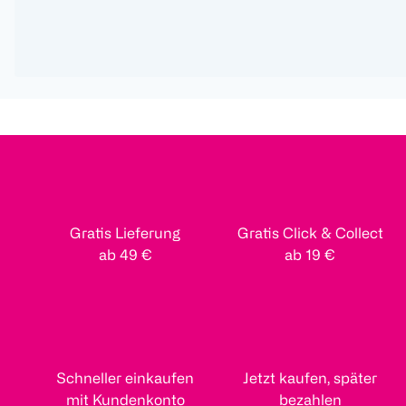
Gratis Lieferung
Gratis Click & Collect
ab 49 €
ab 19 €
Schneller einkaufen
Jetzt kaufen, später
mit Kundenkonto
bezahlen