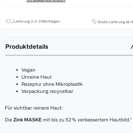
Lieferung in 2-3 Werktagen
Gratis Lieferung ab 
Produktdetails
Vegan
Unreine Haut
Rezeptur ohne Mikroplastik
Verpackung recycelbar
Für sichtbar reinere Haut:
Die
Zink MASKE
mit bis zu 52 % verbessertem Hautbild.*