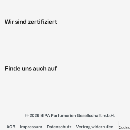
Wir sind zertifiziert
Finde uns auch auf
© 2026 BIPA Parfumerien Gesellschaft m.b.H.
AGB
Impressum
Datenschutz
Vertrag widerrufen
Cooki