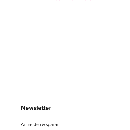
Newsletter
Anmelden & sparen