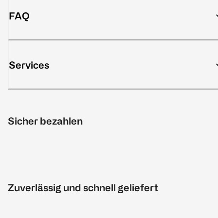
FAQ
Services
Sicher bezahlen
Zuverlässig und schnell geliefert