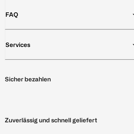
FAQ
Services
Sicher bezahlen
Zuverlässig und schnell geliefert