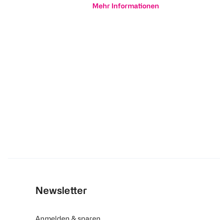
Mehr Informationen
Newsletter
Anmelden & sparen