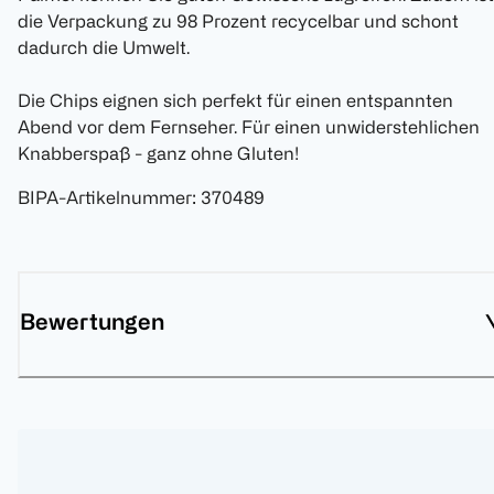
die Verpackung zu 98 Prozent recycelbar und schont
dadurch die Umwelt.
Die Chips eignen sich perfekt für einen entspannten
Abend vor dem Fernseher. Für einen unwiderstehlichen
Knabberspaß - ganz ohne Gluten!
BIPA-Artikelnummer
:
370489
Bewertungen