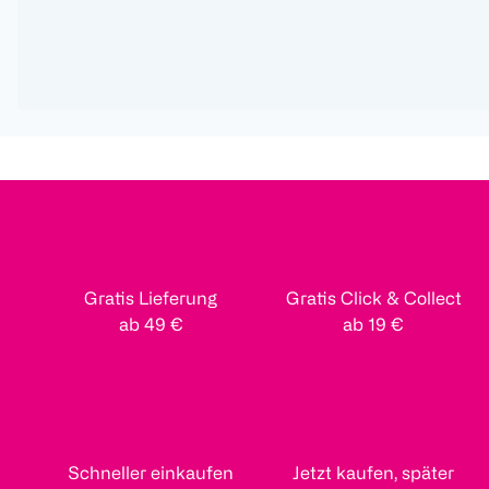
Gratis Lieferung
Gratis Click & Collect
ab 49 €
ab 19 €
Schneller einkaufen
Jetzt kaufen, später