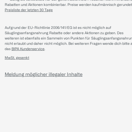
Rabatten und Aktionen kombinierbar. Preise werden kaufmännisch gerundet
Preisliste der letzten 30 Tage
Aufgrund der EU-Richtlinie 2006/141/EG ist es nicht möglich auf
Säuglingsanfangsnahrung Rabatte oder andere Aktionen zu geben. Des
weiteren ist ebenfalls ein Sammeln von Punkten für Säuglingsanfangsnahru
nicht erlaubt und daher nicht möglich.
Bei weiteren Fragen wende dich bitte 
das
BIPA Kundenservice
.
MwSt. gesenkt
Meldung möglicher illegaler Inhalte