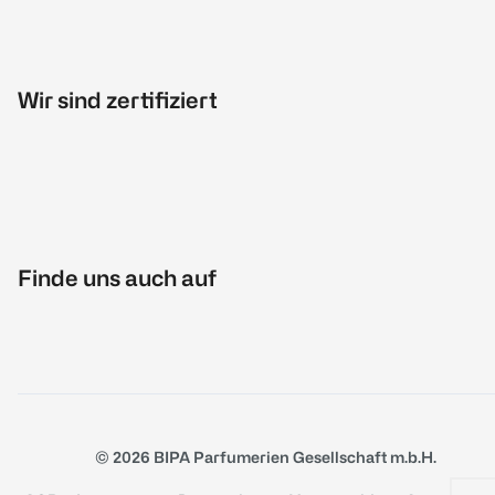
Wir sind zertifiziert
Finde uns auch auf
© 2026 BIPA Parfumerien Gesellschaft m.b.H.