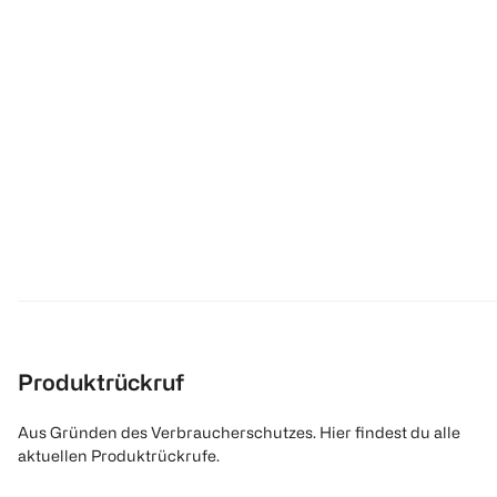
Produktrückruf
Aus Gründen des Verbraucherschutzes. Hier findest du alle
aktuellen Produktrückrufe.