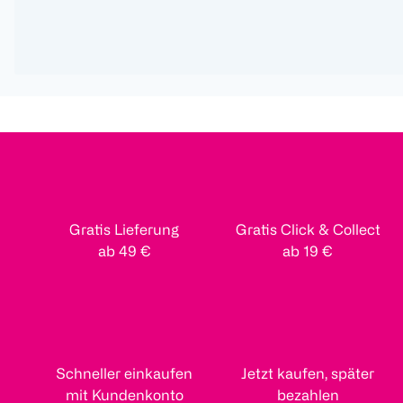
Gratis Lieferung
Gratis Click & Collect
ab 49 €
ab 19 €
Schneller einkaufen
Jetzt kaufen, später
mit Kundenkonto
bezahlen