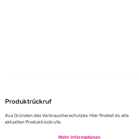
Produktrückruf
Aus Gründen des Verbraucherschutzes. Hier findest du alle
aktuellen Produktrückrufe.
Mehr Informationen