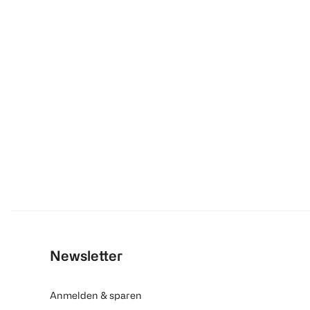
Newsletter
Anmelden & sparen