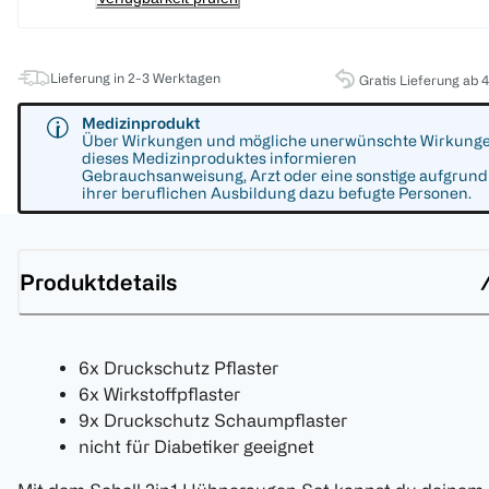
Lieferung in 2-3 Werktagen
Gratis Lieferung ab 
Medizinprodukt
Über Wirkungen und mögliche unerwünschte Wirkung
dieses Medizinproduktes informieren
Gebrauchsanweisung, Arzt oder eine sonstige aufgrund
ihrer beruflichen Ausbildung dazu befugte Personen.
Produktdetails
6x Druckschutz Pflaster
6x Wirkstoffpflaster
9x Druckschutz Schaumpflaster
nicht für Diabetiker geeignet