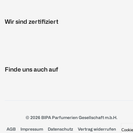
Wir sind zertifiziert
Finde uns auch auf
© 2026 BIPA Parfumerien Gesellschaft m.b.H.
AGB
Impressum
Datenschutz
Vertrag widerrufen
Cooki