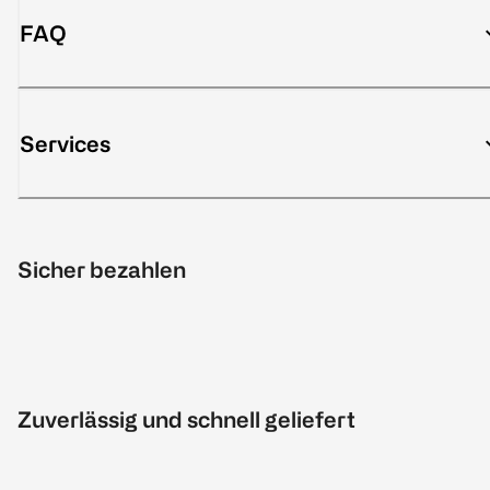
FAQ
Services
Sicher bezahlen
Zuverlässig und schnell geliefert