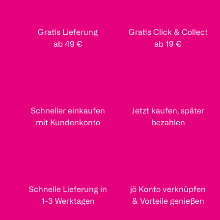
Gratis Lieferung
Gratis Click & Collect
ab 49 €
ab 19 €
Schneller einkaufen
Jetzt kaufen, später
mit Kundenkonto
bezahlen
Schnelle Lieferung in
jö Konto verknüpfen
1-3 Werktagen
& Vorteile genießen