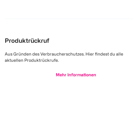
Produktrückruf
Aus Gründen des Verbraucherschutzes. Hier findest du alle
aktuellen Produktrückrufe.
Mehr Informationen