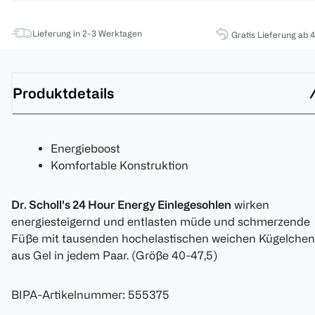
Lieferung in 2-3 Werktagen
Gratis Lieferung ab 
Produktdetails
Energieboost
Komfortable Konstruktion
Dr. Scholl's 24 Hour Energy Einlegesohlen
wirken
energiesteigernd und entlasten müde und schmerzende
Füße mit tausenden hochelastischen weichen Kügelchen
aus Gel in jedem Paar. (Größe 40-47,5)
BIPA-Artikelnummer
:
555375