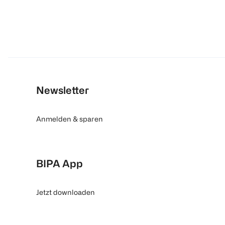
Newsletter
Anmelden & sparen
BIPA App
Jetzt downloaden