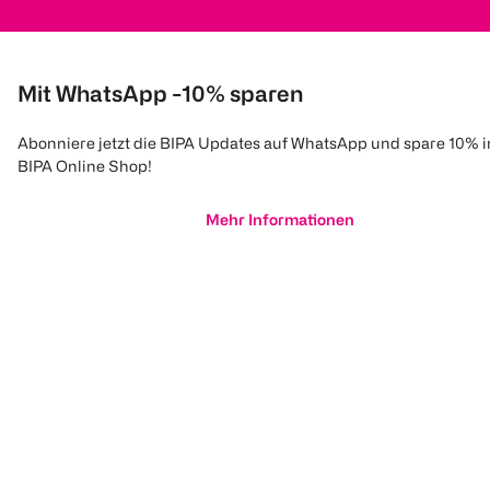
Mit WhatsApp -10% sparen
Abonniere jetzt die BIPA Updates auf WhatsApp und spare 10% 
BIPA Online Shop!
Mehr Informationen