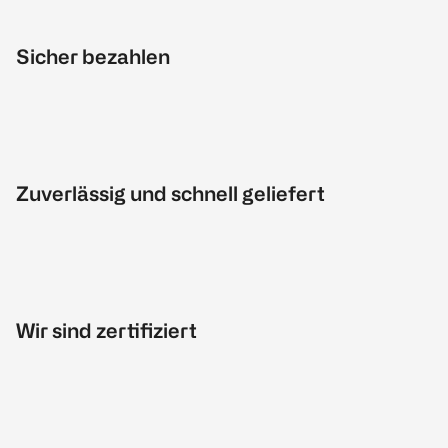
Sicher bezahlen
Zuverlässig und schnell geliefert
Wir sind zertifiziert