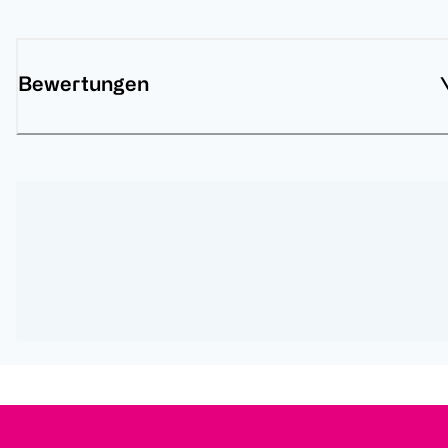
Bewertungen