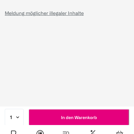
Meldung möglicher illegaler Inhalte
In den Warenkorb