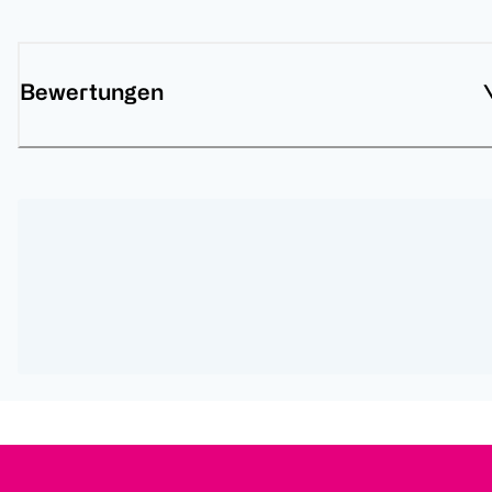
Bewertungen