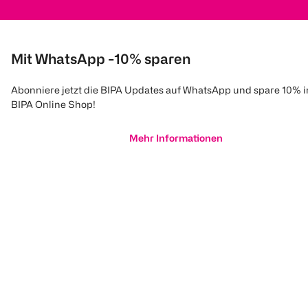
Mit WhatsApp -10% sparen
Abonniere jetzt die BIPA Updates auf WhatsApp und spare 10% 
BIPA Online Shop!
Mehr Informationen