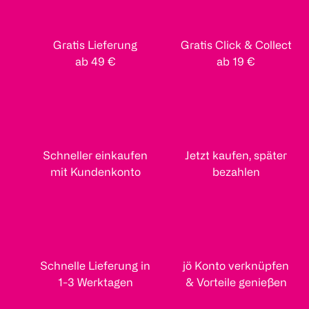
Gratis Lieferung
Gratis Click & Collect
ab 49 €
ab 19 €
Schneller einkaufen
Jetzt kaufen, später
mit Kundenkonto
bezahlen
Schnelle Lieferung in
jö Konto verknüpfen
1-3 Werktagen
& Vorteile genießen