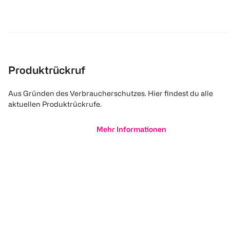
Produktrückruf
Aus Gründen des Verbraucherschutzes. Hier findest du alle
aktuellen Produktrückrufe.
Mehr Informationen