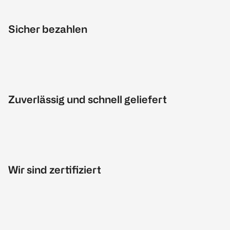
Sicher bezahlen
Zuverlässig und schnell geliefert
Wir sind zertifiziert