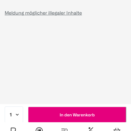
Meldung möglicher illegaler Inhalte
In den Warenkorb