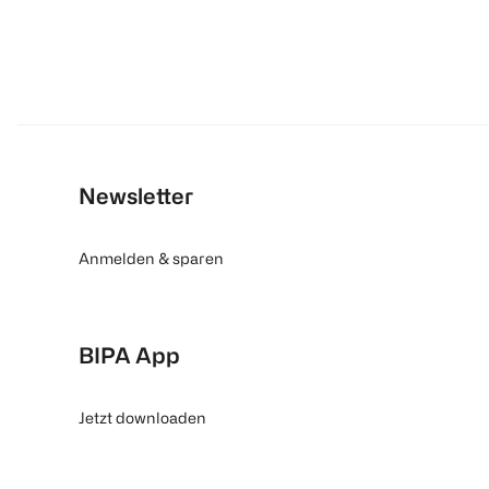
Newsletter
Anmelden & sparen
BIPA App
Jetzt downloaden