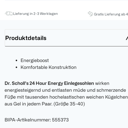
Lieferung in 2-3 Werktagen
Gratis Lieferung ab 
Produktdetails
Energieboost
Komfortable Konstruktion
Dr. Scholl's 24 Hour Energy Einlegesohlen
wirken
energiesteigernd und entlasten müde und schmerzende
Füße mit tausenden hochelastischen weichen Kügelchen
aus Gel in jedem Paar. (Größe 35-40)
BIPA-Artikelnummer
:
555373