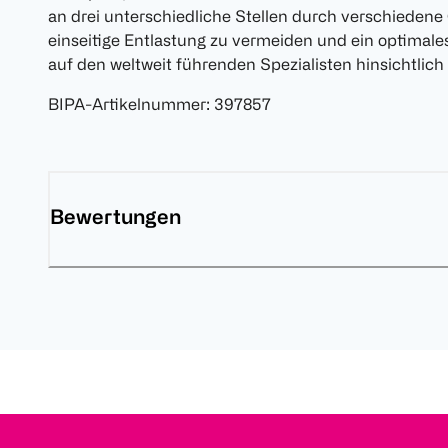
an drei unterschiedliche Stellen durch verschiedene
einseitige Entlastung zu vermeiden und ein optimales
auf den weltweit führenden Spezialisten hinsichtlic
BIPA-Artikelnummer
:
397857
Bewertungen