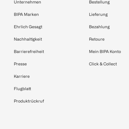
Unternehmen
Bestellung
BIPA Marken
Lieferung
Ehrlich Gesagt
Bezahlung
Nachhaltigkeit
Retoure
Barrierefreiheit
Mein BIPA Konto
Presse
Click & Collect
Karriere
Flugblatt
Produktrückruf