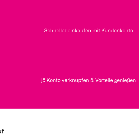
Schneller einkaufen mit Kundenkonto
jö Konto verknüpfen & Vorteile genießen
uf