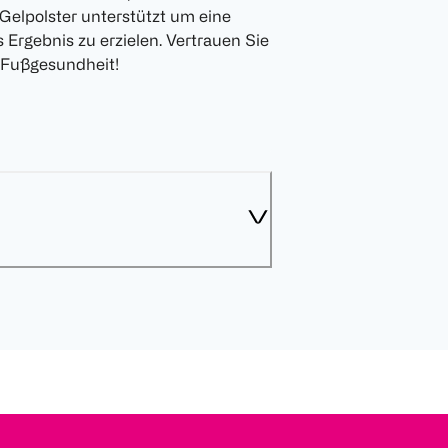
 Gelpolster unterstützt um eine
 Ergebnis zu erzielen. Vertrauen Sie
h Fußgesundheit!