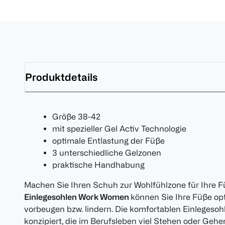
Produktdetails
Größe 38-42
mit spezieller Gel Activ Technologie
optimale Entlastung der Füße
3 unterschiedliche Gelzonen
praktische Handhabung
Machen Sie Ihren Schuh zur Wohlfühlzone für Ihre 
Einlegesohlen Work Women
können Sie Ihre Füße op
vorbeugen bzw. lindern. Die komfortablen Einlegeso
konzipiert, die im Berufsleben viel Stehen oder Ge