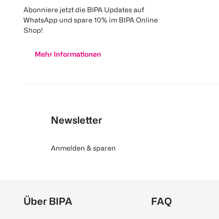
Abonniere jetzt die BIPA Updates auf
WhatsApp und spare 10% im BIPA Online
Shop!
Mehr Informationen
Newsletter
Anmelden & sparen
Über BIPA
FAQ