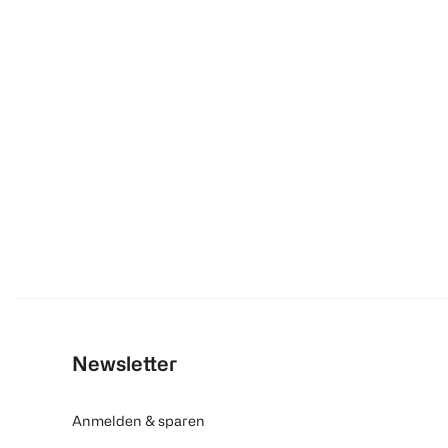
Newsletter
Anmelden & sparen