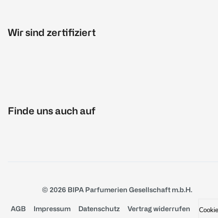
Wir sind zertifiziert
Finde uns auch auf
© 2026 BIPA Parfumerien Gesellschaft m.b.H.
AGB
Impressum
Datenschutz
Vertrag widerrufen
Cooki