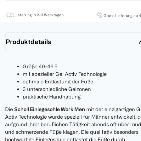
Lieferung in 2-3 Werktagen
Gratis Lieferung ab 
Produktdetails
Größe 40-46.5
mit spezieller Gel Activ Technologie
optimale Entlastung der Füße
3 unterschiedliche Gelzonen
praktische Handhabung
Die
Scholl Einlegesohle Work Men
mit der einzigartigen G
Activ Technologie wurde speziell für Männer entwickelt, d
aufgrund ihrer beruflichen Tätigkeit abends oft über mü
und schmerzende Füße klagen. Die qualitativ besonders
hochwertige Einlegesohle entlastet die Füße durch