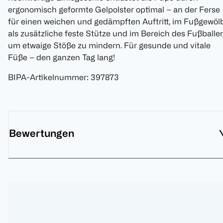
ergonomisch geformte Gelpolster optimal – an der Ferse
für einen weichen und gedämpften Auftritt, im Fußgewöl
als zusätzliche feste Stütze und im Bereich des Fußballe
um etwaige Stöße zu mindern. Für gesunde und vitale
Füße – den ganzen Tag lang!
BIPA-Artikelnummer
:
397873
Bewertungen