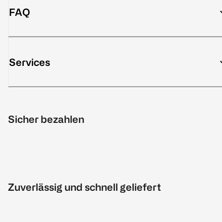
FAQ
Services
Sicher bezahlen
Zuverlässig und schnell geliefert