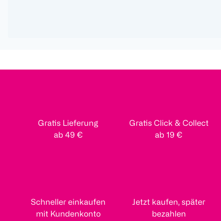
Gratis Lieferung
Gratis Click & Collect
ab 49 €
ab 19 €
Schneller einkaufen
Jetzt kaufen, später
mit Kundenkonto
bezahlen