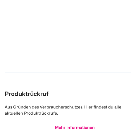
Produktrückruf
Aus Gründen des Verbraucherschutzes. Hier findest du alle
aktuellen Produktrückrufe.
Mehr Informationen