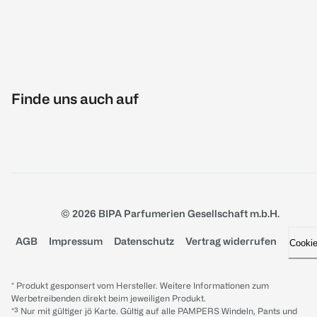
Finde uns auch auf
© 2026 BIPA Parfumerien Gesellschaft m.b.H.
AGB
Impressum
Datenschutz
Vertrag widerrufen
Cooki
* Produkt gesponsert vom Hersteller. Weitere Informationen zum
Werbetreibenden direkt beim jeweiligen Produkt.
*³ Nur mit gültiger jö Karte. Gültig auf alle PAMPERS Windeln, Pants und