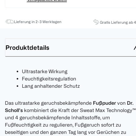
Lieferung in 2-3 Werktagen
Gratis Lieferung ab 
Produktdetails
Ultrastarke Wirkung
Feuchtigkeitsregulation
Lang anhaltender Schutz
Das ultrastarke geruchsbekämpfende
Fußpuder
von
Dr.
Scholl’s
kombiniert die Kraft der Sweat Max Technology™
und 4 geruchsbekämpfende Inhaltsstoffe, um
Fußfeuchtigkeit zu regulieren, Fußgeruch sofort zu
beseitigen und den ganzen Tag lang vor Gerüchen zu