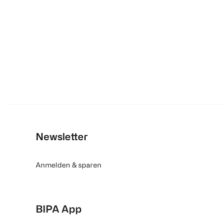
Newsletter
Anmelden & sparen
BIPA App