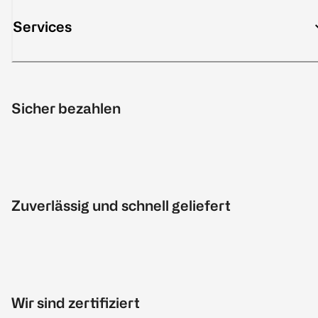
Services
Sicher bezahlen
Zuverlässig und schnell geliefert
Wir sind zertifiziert