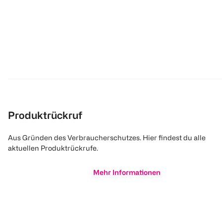
Produktrückruf
Aus Gründen des Verbraucherschutzes. Hier findest du alle
aktuellen Produktrückrufe.
Mehr Informationen