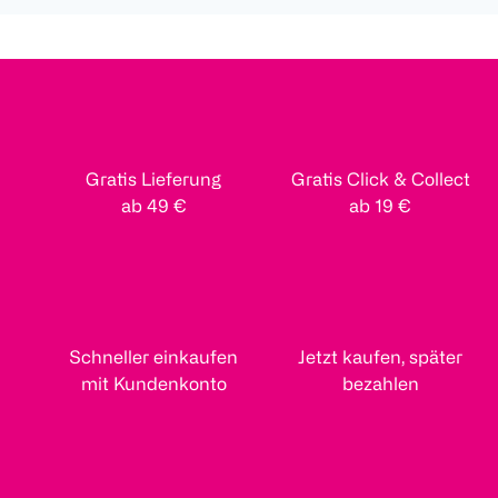
Gratis Lieferung
Gratis Click & Collect
ab 49 €
ab 19 €
Schneller einkaufen
Jetzt kaufen, später
mit Kundenkonto
bezahlen