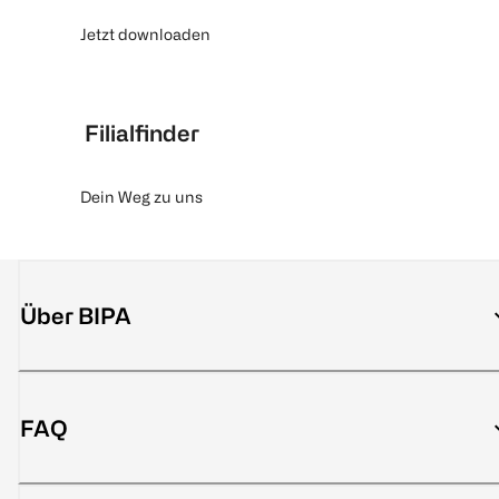
Jetzt downloaden
Filialfinder
Dein Weg zu uns
Über BIPA
FAQ