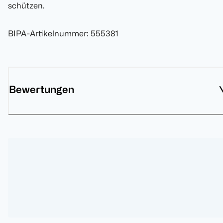
schützen.
BIPA-Artikelnummer
:
555381
Bewertungen