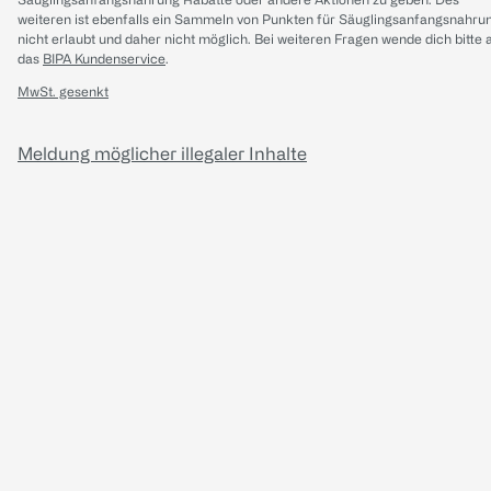
weiteren ist ebenfalls ein Sammeln von Punkten für Säuglingsanfangsnahru
nicht erlaubt und daher nicht möglich.
Bei weiteren Fragen wende dich bitte 
das
BIPA Kundenservice
.
MwSt. gesenkt
Meldung möglicher illegaler Inhalte