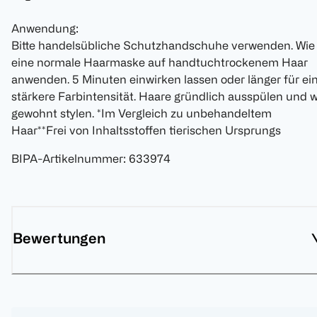
Anwendung:
Bitte handelsübliche Schutzhandschuhe verwenden. Wie
eine normale Haarmaske auf handtuchtrockenem Haar
anwenden. 5 Minuten einwirken lassen oder länger für ei
stärkere Farbintensität. Haare gründlich ausspülen und w
gewohnt stylen. *Im Vergleich zu unbehandeltem
Haar**Frei von Inhaltsstoffen tierischen Ursprungs
BIPA-Artikelnummer
:
633974
Bewertungen