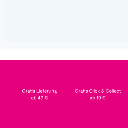
Gratis Lieferung
Gratis Click & Collect
ab 49 €
ab 19 €