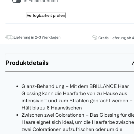
In Filiale abholen
Verfügbarkeit prüfen
Lieferung in 2-3 Werktagen
Gratis Lieferung ab 
Produktdetails
Glanz-Behandlung – Mit dem BRILLANCE Haar
Glossing kann die Haarfarbe von zu Hause aus
intensiviert und zum Strahlen gebracht werden –
Hält bis zu 6 Haarwäschen
Zwischen zwei Colorationen – Das Glossing für di
Haare eignet sich ideal, um die Haarfarbe zwisch
zwei Colorationen aufzufrischen oder um die