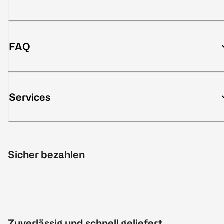
FAQ
Services
Sicher bezahlen
Zuverlässig und schnell geliefert