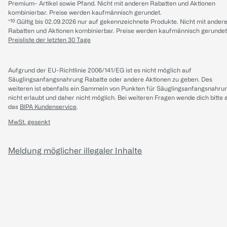
Premium- Artikel sowie Pfand. Nicht mit anderen Rabatten und Aktionen
kombinierbar. Preise werden kaufmännisch gerundet.
*¹⁰ Gültig bis 02.09.2026 nur auf gekennzeichnete Produkte. Nicht mit ander
Rabatten und Aktionen kombinierbar. Preise werden kaufmännisch gerundet
Preisliste der letzten 30 Tage
Aufgrund der EU-Richtlinie 2006/141/EG ist es nicht möglich auf
Säuglingsanfangsnahrung Rabatte oder andere Aktionen zu geben. Des
weiteren ist ebenfalls ein Sammeln von Punkten für Säuglingsanfangsnahru
nicht erlaubt und daher nicht möglich.
Bei weiteren Fragen wende dich bitte 
das
BIPA Kundenservice
.
MwSt. gesenkt
Meldung möglicher illegaler Inhalte