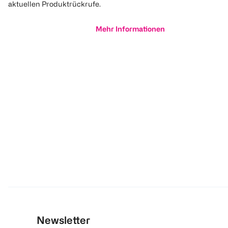
aktuellen Produktrückrufe.
Mehr Informationen
Newsletter