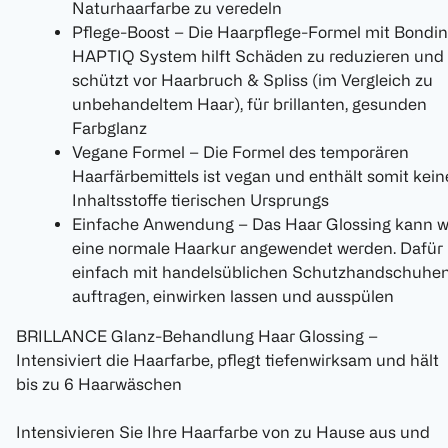
Naturhaarfarbe zu veredeln
Pflege-Boost – Die Haarpflege-Formel mit Bondi
HAPTIQ System hilft Schäden zu reduzieren und
schützt vor Haarbruch & Spliss (im Vergleich zu
unbehandeltem Haar), für brillanten, gesunden
Farbglanz
Vegane Formel – Die Formel des temporären
Haarfärbemittels ist vegan und enthält somit kein
Inhaltsstoffe tierischen Ursprungs
Einfache Anwendung – Das Haar Glossing kann w
eine normale Haarkur angewendet werden. Dafür
einfach mit handelsüblichen Schutzhandschuhe
auftragen, einwirken lassen und ausspülen
BRILLANCE Glanz-Behandlung Haar Glossing –
Intensiviert die Haarfarbe, pflegt tiefenwirksam und hält
bis zu 6 Haarwäschen
Intensivieren Sie Ihre Haarfarbe von zu Hause aus und