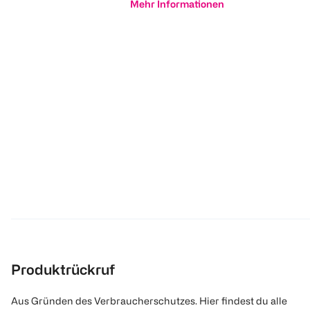
Mehr Informationen
Produktrückruf
Aus Gründen des Verbraucherschutzes. Hier findest du alle