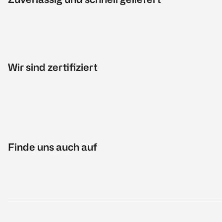
Wir sind zertifiziert
Finde uns auch auf