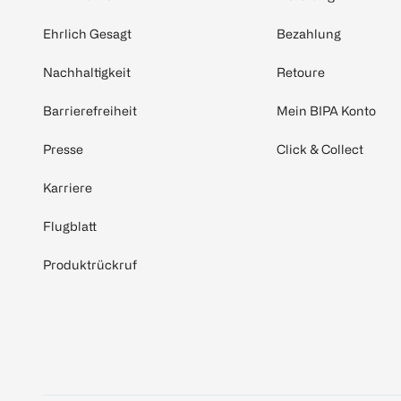
Ehrlich Gesagt
Bezahlung
Nachhaltigkeit
Retoure
Barrierefreiheit
Mein BIPA Konto
Presse
Click & Collect
Karriere
Flugblatt
Produktrückruf