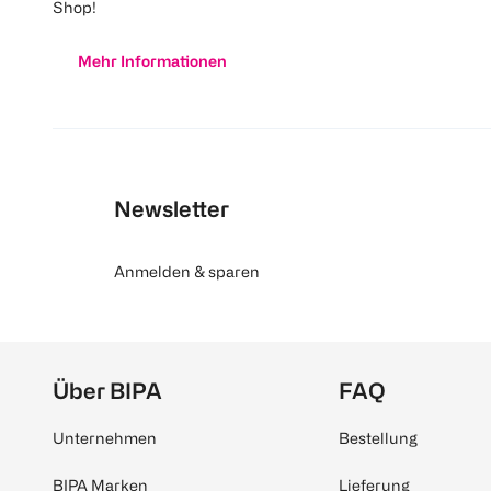
Shop!
Mehr Informationen
Newsletter
Anmelden & sparen
Über BIPA
FAQ
Unternehmen
Bestellung
BIPA Marken
Lieferung