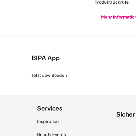
Produktrückrufe.
Mehr Informatio
BIPA App
Jetzt downloaden
Services
Sicher
Inspiration
Beauty Events