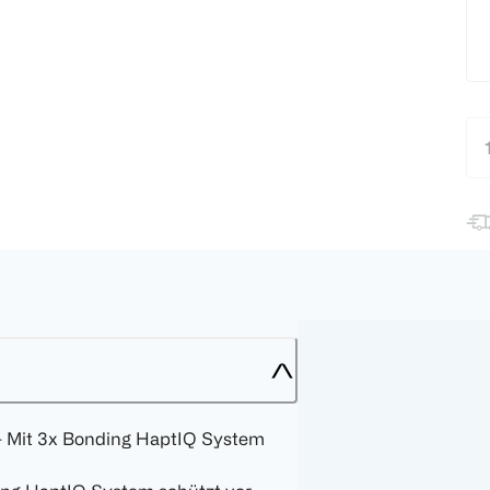
- Mit 3x Bonding HaptIQ System