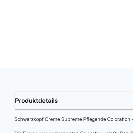
Produktdetails
Schwarzkopf Creme Supreme Pflegende Coloration 