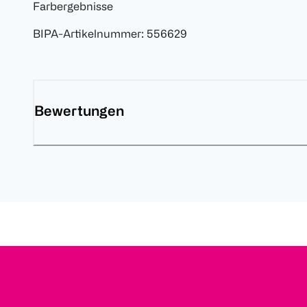
Farbergebnisse
BIPA-Artikelnummer
:
556629
Bewertungen