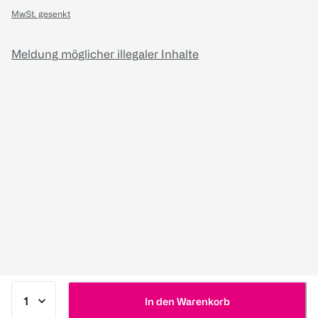
MwSt. gesenkt
Meldung möglicher illegaler Inhalte
In den Warenkorb