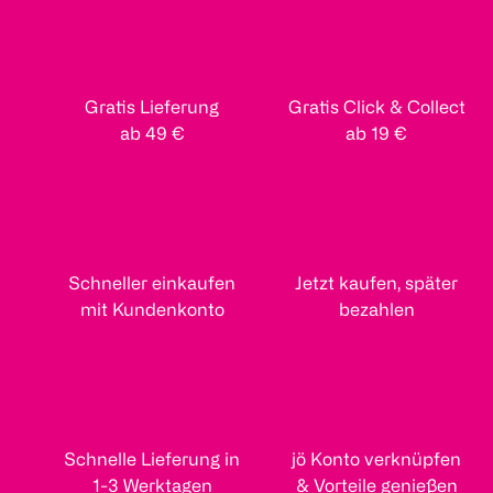
Gratis Lieferung
Gratis Click & Collect
ab 49 €
ab 19 €
Schneller einkaufen
Jetzt kaufen, später
mit Kundenkonto
bezahlen
Schnelle Lieferung in
jö Konto verknüpfen
1-3 Werktagen
& Vorteile genießen