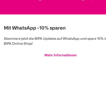
Mit WhatsApp -10% sparen
Abonniere jetzt die BIPA Updates auf WhatsApp und spare 10% 
BIPA Online Shop!
Mehr Informationen