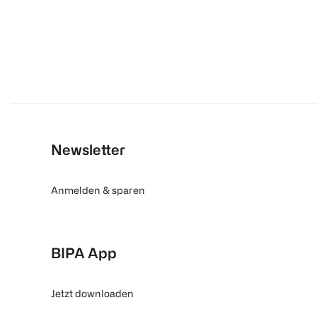
Newsletter
Anmelden & sparen
BIPA App
Jetzt downloaden