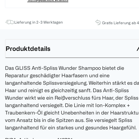
Lieferung in 2-3 Werktagen
Gratis Lieferung ab 
Produktdetails
Das GLISS Anti-Spliss Wunder Shampoo bietet die
Reparatur geschädigter Haarfasern und eine
langanhaltende Splissversiegelung. Weiterhin stärkt es d
Haar und reinigt es gleichzeitig sanft. Das Anti-Spliss
Wunder wirkt wie ein Reißverschluss fürs Haar, der Spliss
langanhaltend versiegelt. Die Linie mit Ion-Komplex +
Traubenkern-Öl gleicht Unebenheiten in der Haarstruktu
vom Ansatz bis in die Spitzen aus. Sie versiegelt Spliss
langanhaltend für ein starkes und gesundes Haargefühl.