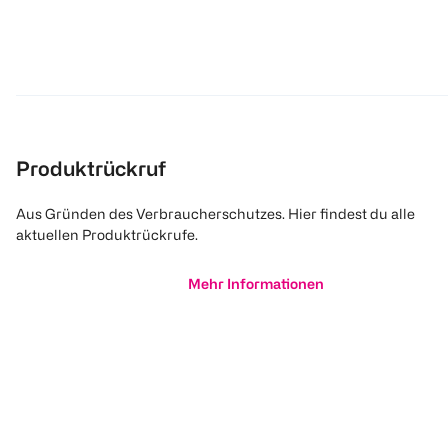
Produktrückruf
Aus Gründen des Verbraucherschutzes. Hier findest du alle
aktuellen Produktrückrufe.
Mehr Informationen