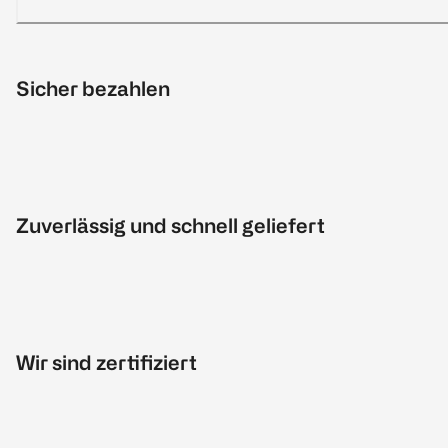
Sicher bezahlen
Zuverlässig und schnell geliefert
Wir sind zertifiziert