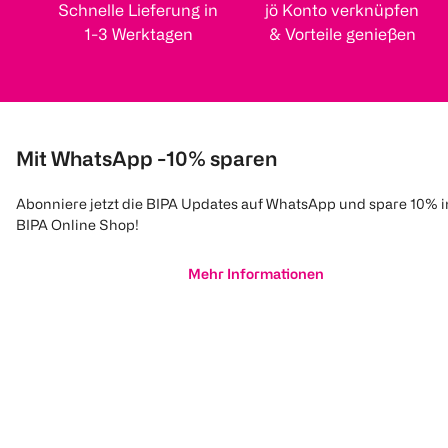
Schnelle Lieferung in
jö Konto verknüpfen
1-3 Werktagen
& Vorteile genießen
Mit WhatsApp -10% sparen
Abonniere jetzt die BIPA Updates auf WhatsApp und spare 10% 
BIPA Online Shop!
Mehr Informationen