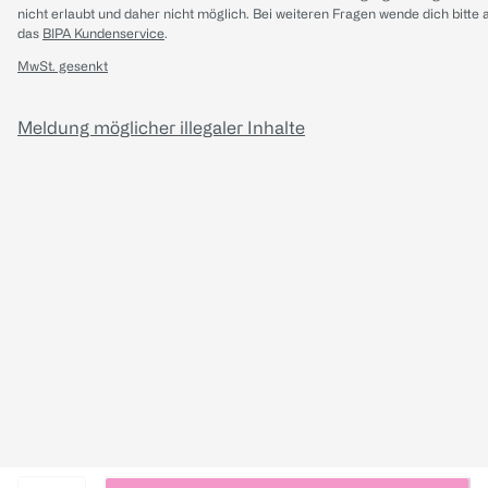
nicht erlaubt und daher nicht möglich.
Bei weiteren Fragen wende dich bitte 
das
BIPA Kundenservice
.
MwSt. gesenkt
Meldung möglicher illegaler Inhalte