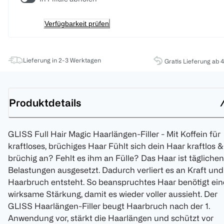
Verfügbarkeit prüfen
Lieferung in 2-3 Werktagen
Gratis Lieferung ab 
Produktdetails
GLISS Full Hair Magic Haarlängen-Filler - Mit Koffein für
kraftloses, brüchiges Haar Fühlt sich dein Haar kraftlos &
brüchig an? Fehlt es ihm an Fülle? Das Haar ist täglichen
Belastungen ausgesetzt. Dadurch verliert es an Kraft und
Haarbruch entsteht. So beanspruchtes Haar benötigt ein
wirksame Stärkung, damit es wieder voller aussieht. Der
GLISS Haarlängen-Filler beugt Haarbruch nach der 1.
Anwendung vor, stärkt die Haarlängen und schützt vor