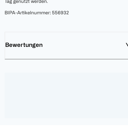
Tag genutzt werden.
BIPA-Artikelnummer
:
556932
Bewertungen