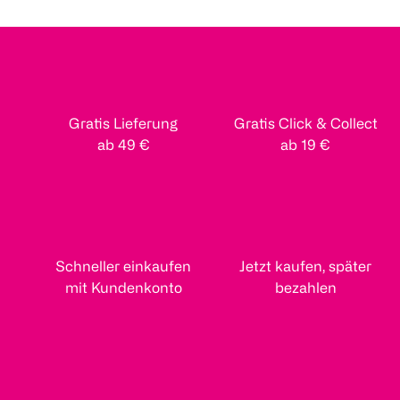
Gratis Lieferung
Gratis Click & Collect
ab 49 €
ab 19 €
Schneller einkaufen
Jetzt kaufen, später
mit Kundenkonto
bezahlen