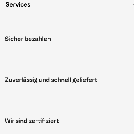
Services
Sicher bezahlen
Zuverlässig und schnell geliefert
Wir sind zertifiziert