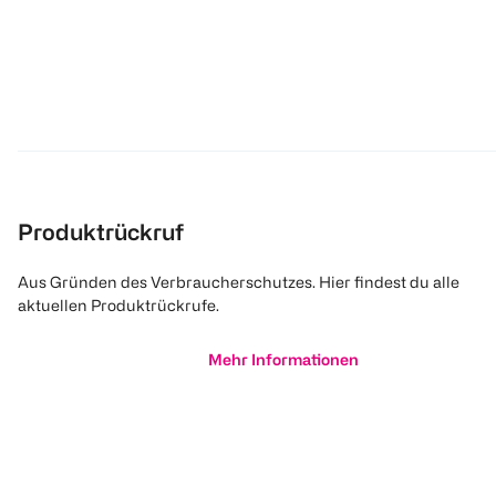
Produktrückruf
Aus Gründen des Verbraucherschutzes. Hier findest du alle
aktuellen Produktrückrufe.
Mehr Informationen