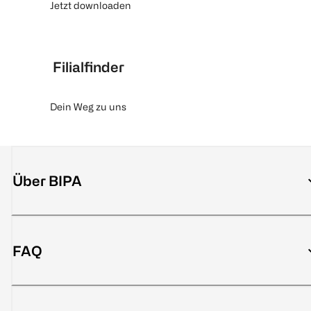
Jetzt downloaden
Filialfinder
Dein Weg zu uns
Über BIPA
FAQ