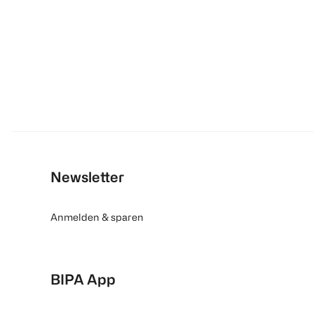
Newsletter
Anmelden & sparen
BIPA App