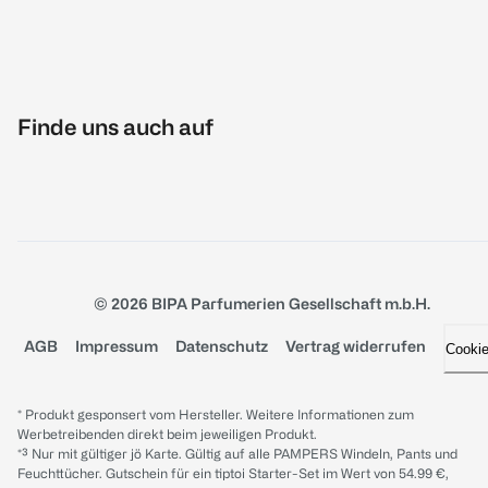
Finde uns auch auf
© 2026 BIPA Parfumerien Gesellschaft m.b.H.
AGB
Impressum
Datenschutz
Vertrag widerrufen
Cooki
* Produkt gesponsert vom Hersteller. Weitere Informationen zum
Werbetreibenden direkt beim jeweiligen Produkt.
*³ Nur mit gültiger jö Karte. Gültig auf alle PAMPERS Windeln, Pants und
Feuchttücher. Gutschein für ein tiptoi Starter-Set im Wert von 54.99 €,