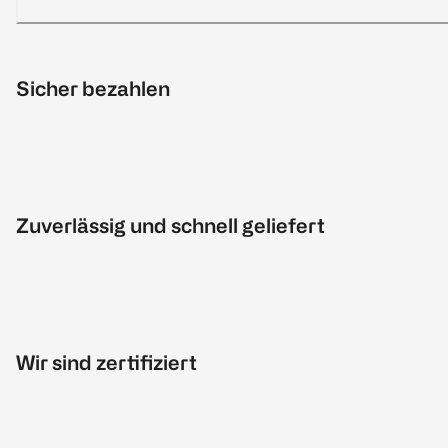
Sicher bezahlen
Zuverlässig und schnell geliefert
Wir sind zertifiziert