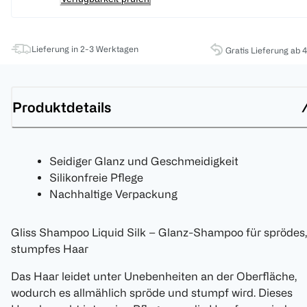
Lieferung in 2-3 Werktagen
Gratis Lieferung ab 
Produktdetails
Seidiger Glanz und Geschmeidigkeit
Silikonfreie Pflege
Nachhaltige Verpackung
Gliss Shampoo Liquid Silk – Glanz-Shampoo für sprödes,
stumpfes Haar
Das Haar leidet unter Unebenheiten an der Oberfläche,
wodurch es allmählich spröde und stumpf wird. Dieses