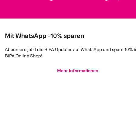
Mit WhatsApp -10% sparen
Abonniere jetzt die BIPA Updates auf WhatsApp und spare 10% 
BIPA Online Shop!
Mehr Informationen