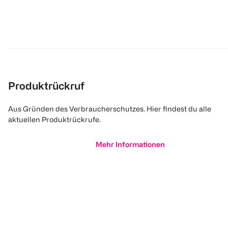
Produktrückruf
Aus Gründen des Verbraucherschutzes. Hier findest du alle
aktuellen Produktrückrufe.
Mehr Informationen