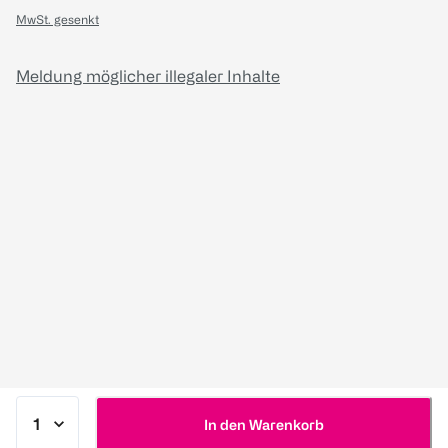
MwSt. gesenkt
Meldung möglicher illegaler Inhalte
In den Warenkorb