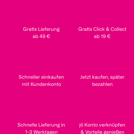
Gratis Lieferung
Gratis Click & Collect
ab 49 €
ab 19 €
Schneller einkaufen
Jetzt kaufen, später
mit Kundenkonto
bezahlen
Schnelle Lieferung in
jö Konto verknüpfen
1-3 Werktagen
& Vorteile genießen