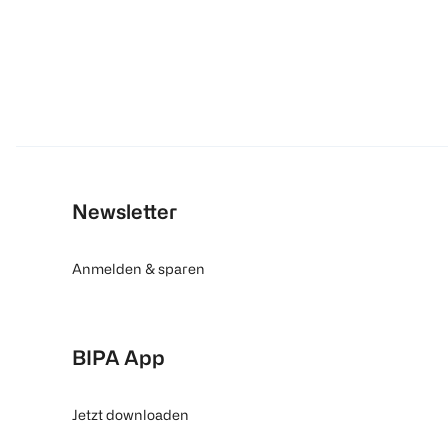
Newsletter
Anmelden & sparen
BIPA App
Jetzt downloaden