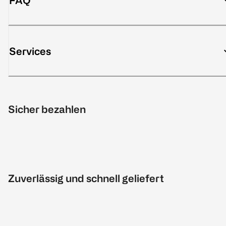
FAQ
Services
Sicher bezahlen
Zuverlässig und schnell geliefert