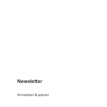
Newsletter
Anmelden & sparen