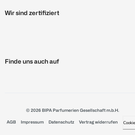
Wir sind zertifiziert
Finde uns auch auf
© 2026 BIPA Parfumerien Gesellschaft m.b.H.
AGB
Impressum
Datenschutz
Vertrag widerrufen
Cooki