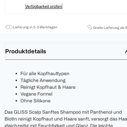
Verfügbarkeit prüfen
Lieferung in 2-3 Werktagen
Gratis Lieferung ab 
Produktdetails
Für alle Kopfhauttypen
Tägliche Anwendung
Reinigt Kopfhaut & Haare
Vegane Formel
Ohne Silikone
Das GLISS Scalp Sanftes Shampoo mit Panthenol und
Biotin reinigt Kopfhaut und Haare sanft, versorgt das Haa
gleichzeitig mit Feuchtigkeit und Glanz. Die leichte