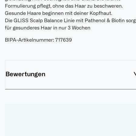
Formulierung pflegt, ohne das Haar zu beschweren.
Gesunde Haare beginnen mit deiner Kopfhaut.
Die GLISS Scalp Balance Linie mit Pathenol & Biotin sorg
für gesunderes Haar in nur 3 Wochen
BIPA-Artikelnummer
:
717639
Bewertungen