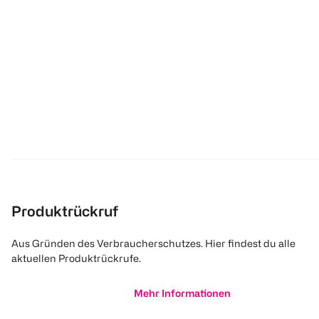
Produktrückruf
Aus Gründen des Verbraucherschutzes. Hier findest du alle
aktuellen Produktrückrufe.
Mehr Informationen