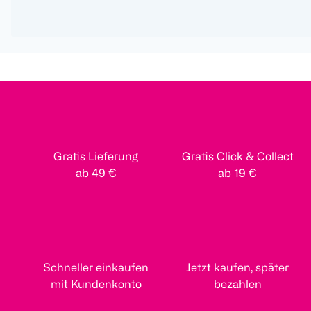
Gratis Lieferung
Gratis Click & Collect
ab 49 €
ab 19 €
Schneller einkaufen
Jetzt kaufen, später
mit Kundenkonto
bezahlen