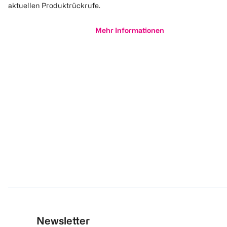
aktuellen Produktrückrufe.
Mehr Informationen
Newsletter