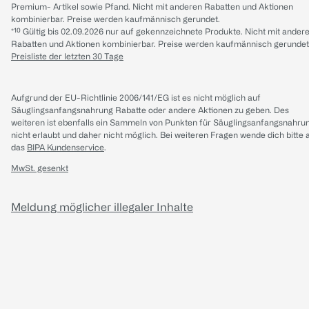
Premium- Artikel sowie Pfand. Nicht mit anderen Rabatten und Aktionen
kombinierbar. Preise werden kaufmännisch gerundet.
*¹⁰ Gültig bis 02.09.2026 nur auf gekennzeichnete Produkte. Nicht mit ander
Rabatten und Aktionen kombinierbar. Preise werden kaufmännisch gerundet
Preisliste der letzten 30 Tage
Aufgrund der EU-Richtlinie 2006/141/EG ist es nicht möglich auf
Säuglingsanfangsnahrung Rabatte oder andere Aktionen zu geben. Des
weiteren ist ebenfalls ein Sammeln von Punkten für Säuglingsanfangsnahru
nicht erlaubt und daher nicht möglich.
Bei weiteren Fragen wende dich bitte 
das
BIPA Kundenservice
.
MwSt. gesenkt
Meldung möglicher illegaler Inhalte