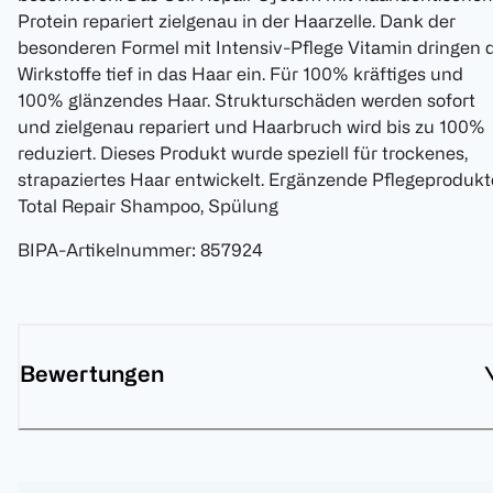
Protein repariert zielgenau in der Haarzelle. Dank der
besonderen Formel mit Intensiv-Pflege Vitamin dringen 
Wirkstoffe tief in das Haar ein. Für 100% kräftiges und
100% glänzendes Haar. Strukturschäden werden sofort
und zielgenau repariert und Haarbruch wird bis zu 100%
reduziert. Dieses Produkt wurde speziell für trockenes,
strapaziertes Haar entwickelt. Ergänzende Pflegeprodukt
Total Repair Shampoo, Spülung
BIPA-Artikelnummer
:
857924
Bewertungen