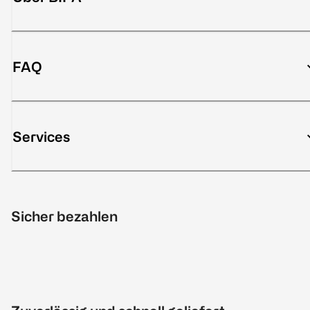
FAQ
Services
Sicher bezahlen