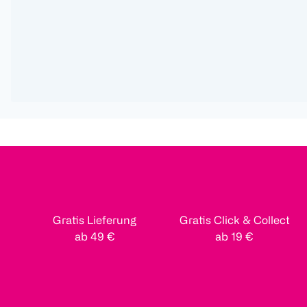
Gratis Lieferung
Gratis Click & Collect
ab 49 €
ab 19 €