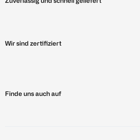
Zuverlässig und schnell geliefert
Wir sind zertifiziert
Finde uns auch auf