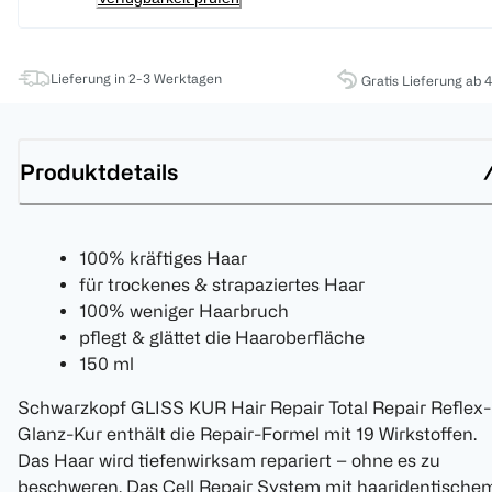
Lieferung in 2-3 Werktagen
Gratis Lieferung ab 
Produktdetails
100% kräftiges Haar
für trockenes & strapaziertes Haar
100% weniger Haarbruch
pflegt & glättet die Haaroberfläche
150 ml
Schwarzkopf GLISS KUR Hair Repair Total Repair Reflex-
Glanz-Kur enthält die Repair-Formel mit 19 Wirkstoffen.
Das Haar wird tiefenwirksam repariert – ohne es zu
beschweren. Das Cell Repair System mit haaridentische