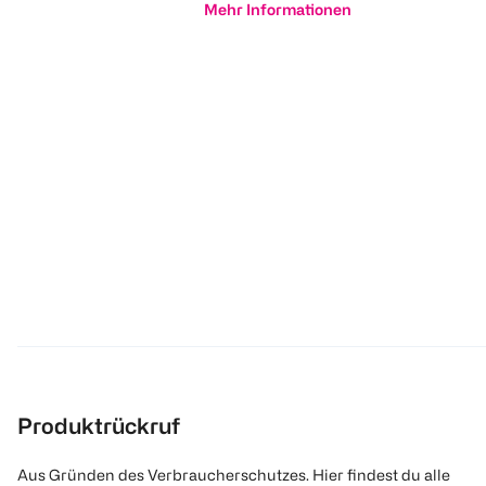
Mehr Informationen
Produktrückruf
Aus Gründen des Verbraucherschutzes. Hier findest du alle