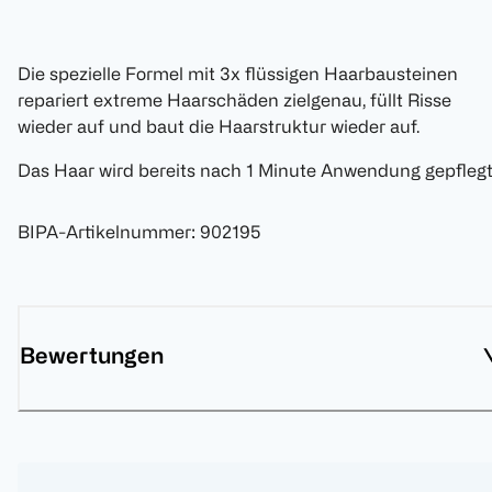
Die spezielle Formel mit 3x flüssigen Haarbausteinen
repariert extreme Haarschäden zielgenau, füllt Risse
wieder auf und baut die Haarstruktur wieder auf.
Das Haar wird bereits nach 1 Minute Anwendung gepflegt
BIPA-Artikelnummer
:
902195
Bewertungen