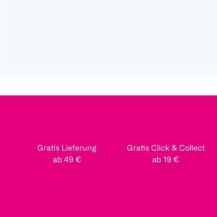
Gratis Lieferung
Gratis Click & Collect
ab 49 €
ab 19 €