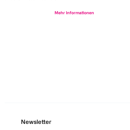
Mehr Informationen
Newsletter