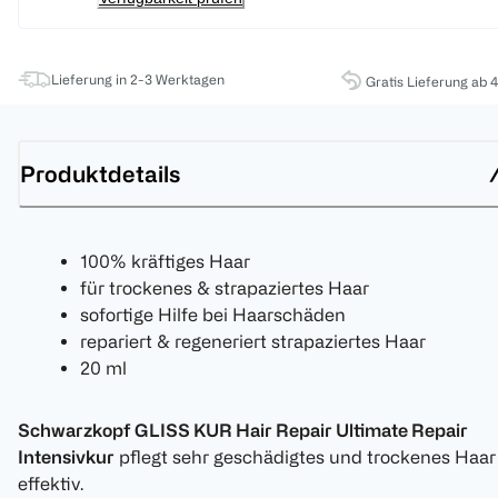
Lieferung in 2-3 Werktagen
Gratis Lieferung ab 
Produktdetails
100% kräftiges Haar
für trockenes & strapaziertes Haar
sofortige Hilfe bei Haarschäden
repariert & regeneriert strapaziertes Haar
20 ml
Schwarzkopf GLISS KUR Hair Repair Ultimate Repair
Intensivkur
pflegt sehr geschädigtes und trockenes Haar
effektiv.