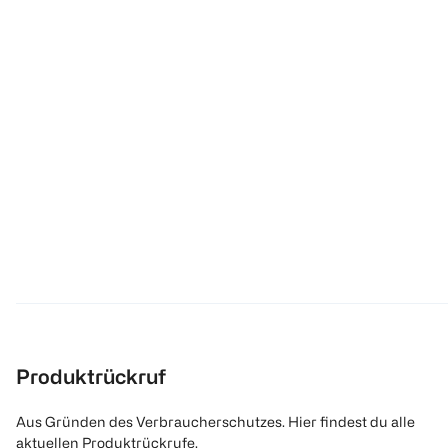
Produktrückruf
Aus Gründen des Verbraucherschutzes. Hier findest du alle
aktuellen Produktrückrufe.