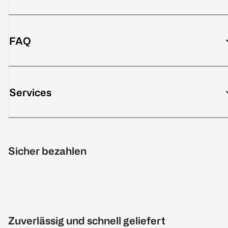
FAQ
Services
Sicher bezahlen
Zuverlässig und schnell geliefert