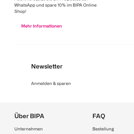
WhatsApp und spare 10% im BIPA Online
Shop!
Mehr Informationen
Newsletter
Anmelden & sparen
Über BIPA
FAQ
Unternehmen
Bestellung