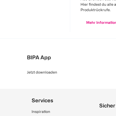
Hier findest du alle 
Produktrückrufe.
Mehr Informatio
BIPA App
Jetzt downloaden
Services
Sicher
Inspiration