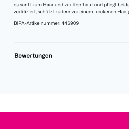
es sanft zum Haar und zur Kopfhaut und pflegt beid
zertifiziert, schützt zudem vor einem trockenen Haar
BIPA-Artikelnummer
:
446909
Bewertungen