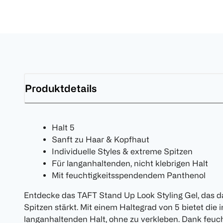
Produktdetails
Halt 5
Sanft zu Haar & Kopfhaut
Individuelle Styles & extreme Spitzen
Für langanhaltenden, nicht klebrigen Halt
Mit feuchtigkeitsspendendem Panthenol
Entdecke das TAFT Stand Up Look Styling Gel, das d
Spitzen stärkt. Mit einem Haltegrad von 5 bietet di
langanhaltenden Halt, ohne zu verkleben. Dank feuc