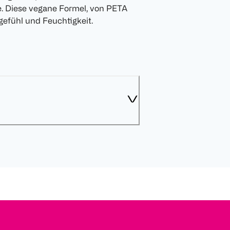
e. Diese vegane Formel, von PETA
gefühl und Feuchtigkeit.