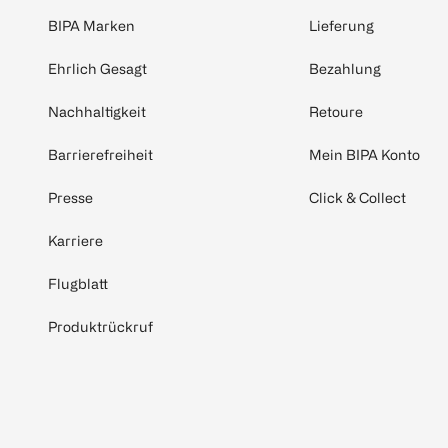
BIPA Marken
Lieferung
Ehrlich Gesagt
Bezahlung
Nachhaltigkeit
Retoure
Barrierefreiheit
Mein BIPA Konto
Presse
Click & Collect
Karriere
Flugblatt
Produktrückruf