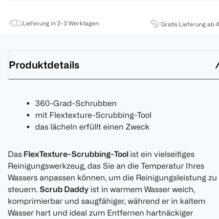
Lieferung in 2-3 Werktagen
Gratis Lieferung ab 
Produktdetails
360-Grad-Schrubben
mit Flextexture-Scrubbing-Tool
das lächeln erfüllt einen Zweck
Das
FlexTexture-Scrubbing-Tool
ist ein vielseitiges
Reinigungswerkzeug, das Sie an die Temperatur Ihres
Wassers anpassen können, um die Reinigungsleistung zu
steuern.
Scrub Daddy
ist in warmem Wasser weich,
komprimierbar und saugfähiger, während er in kaltem
Wasser hart und ideal zum Entfernen hartnäckiger