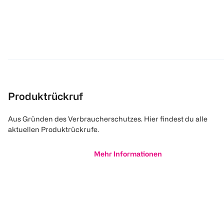
Produktrückruf
Aus Gründen des Verbraucherschutzes. Hier findest du alle
aktuellen Produktrückrufe.
Mehr Informationen