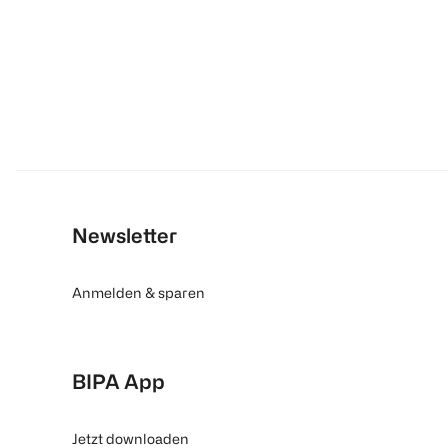
Newsletter
Anmelden & sparen
BIPA App
Jetzt downloaden