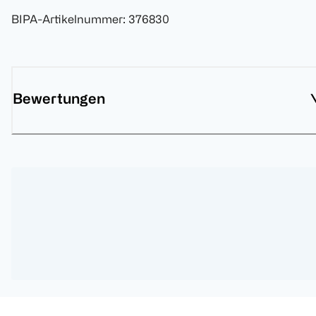
BIPA-Artikelnummer
:
376830
Bewertungen