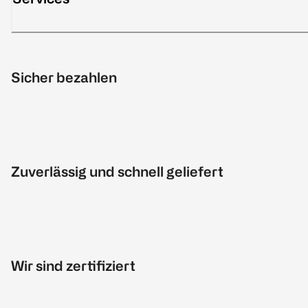
Sicher bezahlen
Zuverlässig und schnell geliefert
Wir sind zertifiziert