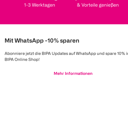
1-3 Werktagen
& Vorteile genießen
Mit WhatsApp -10% sparen
Abonniere jetzt die BIPA Updates auf WhatsApp und spare 10% 
BIPA Online Shop!
Mehr Informationen