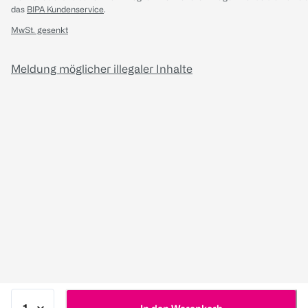
das
BIPA Kundenservice
.
MwSt. gesenkt
Meldung möglicher illegaler Inhalte