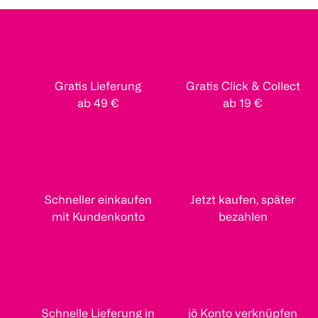
Gratis Lieferung
Gratis Click & Collect
ab 49 €
ab 19 €
Schneller einkaufen
Jetzt kaufen, später
mit Kundenkonto
bezahlen
Schnelle Lieferung in
jö Konto verknüpfen