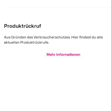
Produktrückruf
Aus Gründen des Verbraucherschutzes. Hier findest du alle
aktuellen Produktrückrufe.
Mehr Informationen