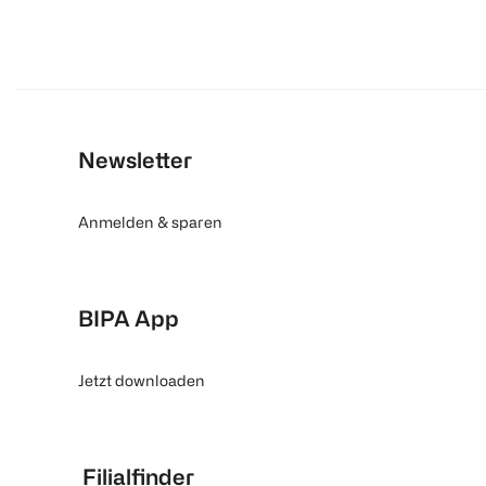
Newsletter
Anmelden & sparen
BIPA App
Jetzt downloaden
Filialfinder