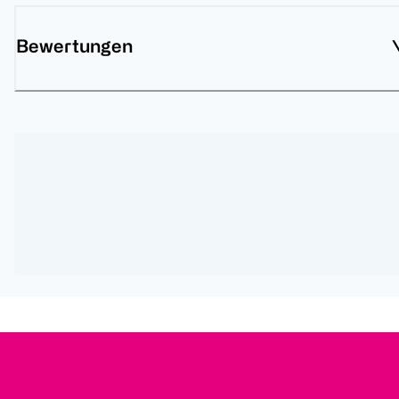
Bewertungen