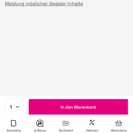
Meldung möglicher illegaler Inhalte
In den Warenkorb
Startseite
jö Bonus
Sortiment
Aktionen
Warenkorb