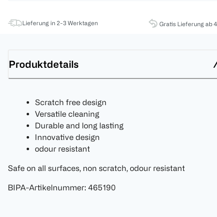
Lieferung in 2-3 Werktagen
Gratis Lieferung ab 
Produktdetails
Scratch free design
Versatile cleaning
Durable and long lasting
Innovative design
odour resistant
Safe on all surfaces, non scratch, odour resistant
BIPA-Artikelnummer
:
465190