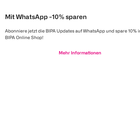
Mit WhatsApp -10% sparen
Abonniere jetzt die BIPA Updates auf WhatsApp und spare 10% 
BIPA Online Shop!
Mehr Informationen