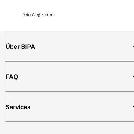
Dein Weg zu uns
Über BIPA
FAQ
Services