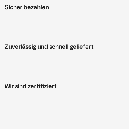
Sicher bezahlen
Zuverlässig und schnell geliefert
Wir sind zertifiziert