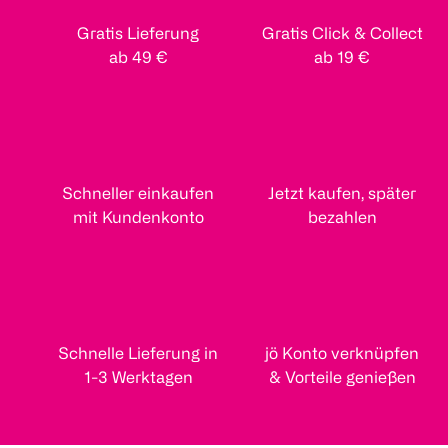
Gratis Lieferung
Gratis Click & Collect
ab 49 €
ab 19 €
Schneller einkaufen
Jetzt kaufen, später
mit Kundenkonto
bezahlen
Schnelle Lieferung in
jö Konto verknüpfen
1-3 Werktagen
& Vorteile genießen