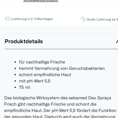
Lieferung in 2-3 Werktagen
Gratis Lieferung ab 
Produktdetails
für nachhaltige Frische
hemmt Vermehrung von Geruchsbakterien
schont empfindliche Haut
mit pH-Wert 5,5
75 ml
Das biologische Wirksystem des sebamed Deo Sprays
Frisch gibt nachhaltige Frische und schont die
empfindliche Haut. Der pH-Wert 5,5 fördert die Funktion
der gesunden Haut. Dadurch wird auch die Vermehrung