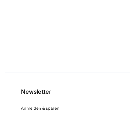
Newsletter
Anmelden & sparen