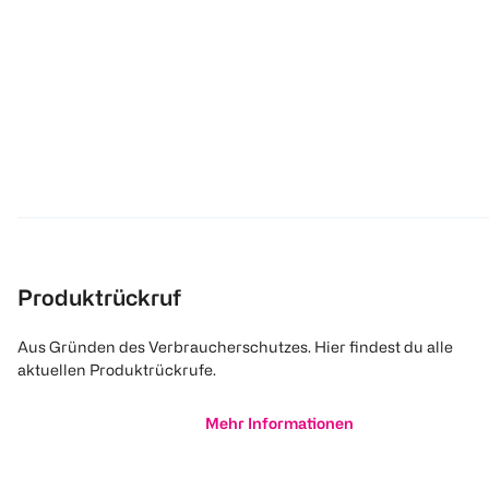
Produktrückruf
Aus Gründen des Verbraucherschutzes. Hier findest du alle
aktuellen Produktrückrufe.
Mehr Informationen