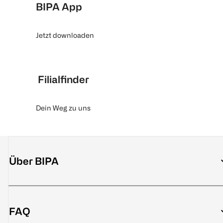
BIPA App
Jetzt downloaden
Filialfinder
Dein Weg zu uns
Über BIPA
FAQ