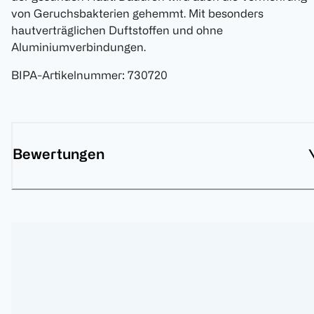
von Geruchsbakterien gehemmt. Mit besonders
hautverträglichen Duftstoffen und ohne
Aluminiumverbindungen.
BIPA-Artikelnummer
:
730720
Bewertungen