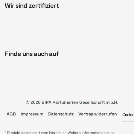
Wir sind zertifiziert
Finde uns auch auf
© 2026 BIPA Parfumerien Gesellschaft m.b.H.
AGB
Impressum
Datenschutz
Vertrag widerrufen
Cooki
* Produkt gesponsert vom Hersteller. Weitere Informationen zum