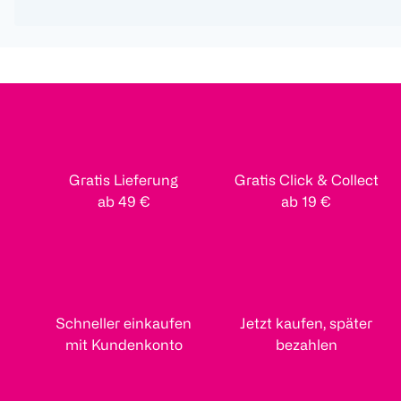
Gratis Lieferung
Gratis Click & Collect
ab 49 €
ab 19 €
Schneller einkaufen
Jetzt kaufen, später
mit Kundenkonto
bezahlen