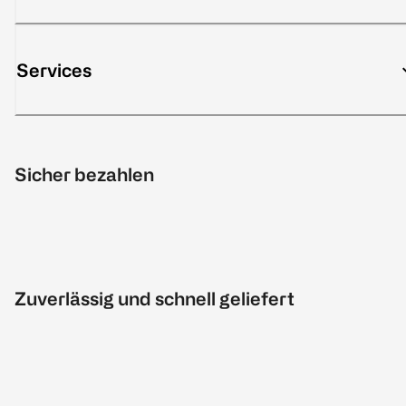
Services
Sicher bezahlen
Zuverlässig und schnell geliefert