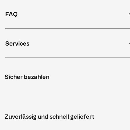
FAQ
Services
Sicher bezahlen
Zuverlässig und schnell geliefert