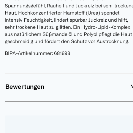
Spannungsgefühl, Rauheit und Juckreiz bei sehr trocken
Haut. Hochkonzentrierter Harnstoff (Urea) spendet
intensiv Feuchtigkeit, lindert spürbar Juckreiz und hilft,
sehr trockene Haut zu glätten. Ein Hydro-Lipid-Komplex
aus natürlichem Süßmandelöl und Polyol pflegt die Haut
geschmeidig und fördert den Schutz vor Austrocknung.
BIPA-Artikelnummer
:
681898
Bewertungen