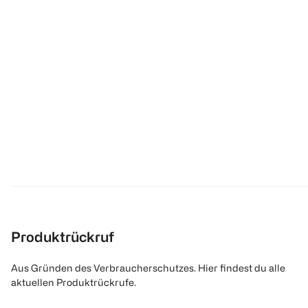
Produktrückruf
Aus Gründen des Verbraucherschutzes. Hier findest du alle
aktuellen Produktrückrufe.