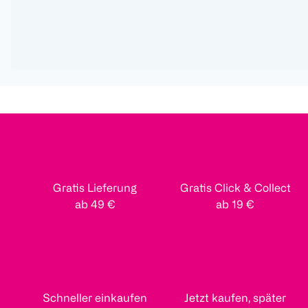
Gratis Lieferung
Gratis Click & Collect
ab 49 €
ab 19 €
Schneller einkaufen
Jetzt kaufen, später