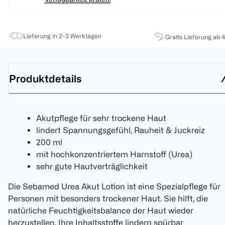
Lieferung in 2-3 Werktagen
Gratis Lieferung ab 
Produktdetails
Akutpflege für sehr trockene Haut
lindert Spannungsgefühl, Rauheit & Juckreiz
200 ml
mit hochkonzentriertem Harnstoff (Urea)
sehr gute Hautverträglichkeit
Die Sebamed Urea Akut Lotion ist eine Spezialpflege für
Personen mit besonders trockener Haut. Sie hilft, die
natürliche Feuchtigkeitsbalance der Haut wieder
herzustellen. Ihre Inhaltsstoffe lindern spürbar