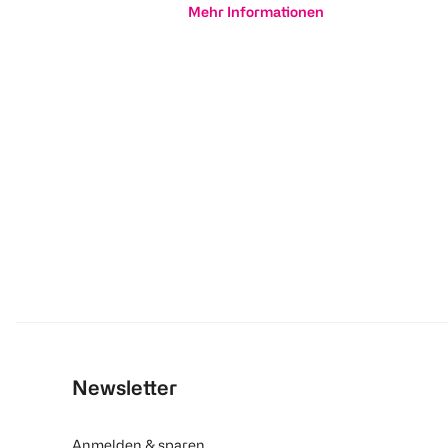
Mehr Informationen
Newsletter
Anmelden & sparen