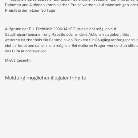
Rabatten und Aktionen kombinierbar. Preise werden kaufmännisch gerundet
Preisliste der letzten 30 Tage
Aufgrund der EU-Richtlinie 2006/141/EG ist es nicht möglich auf
Säuglingsanfangsnahrung Rabatte oder andere Aktionen zu geben. Des
weiteren ist ebenfalls ein Sammeln von Punkten für Säuglingsanfangsnahru
nicht erlaubt und daher nicht möglich.
Bei weiteren Fragen wende dich bitte 
das
BIPA Kundenservice
.
MwSt. gesenkt
Meldung möglicher illegaler Inhalte