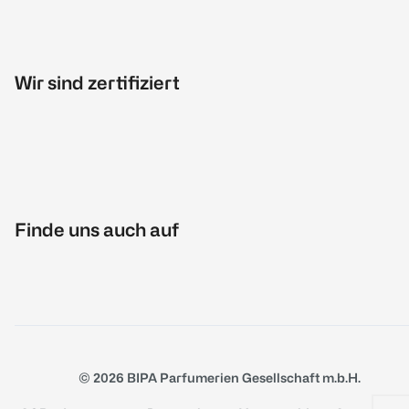
Wir sind zertifiziert
Finde uns auch auf
© 2026 BIPA Parfumerien Gesellschaft m.b.H.