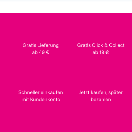
Gratis Lieferung
Gratis Click & Collect
ab 49 €
ab 19 €
Schneller einkaufen
Jetzt kaufen, später
mit Kundenkonto
bezahlen