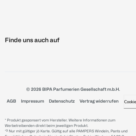
Finde uns auch auf
© 2026 BIPA Parfumerien Gesellschaft m.b.H.
AGB
Impressum
Datenschutz
Vertrag widerrufen
Cooki
* Produkt gesponsert vom Hersteller. Weitere Informationen zum
Werbetreibenden direkt beim jeweiligen Produkt.
*³ Nur mit gültiger jö Karte. Gültig auf alle PAMPERS Windeln, Pants und