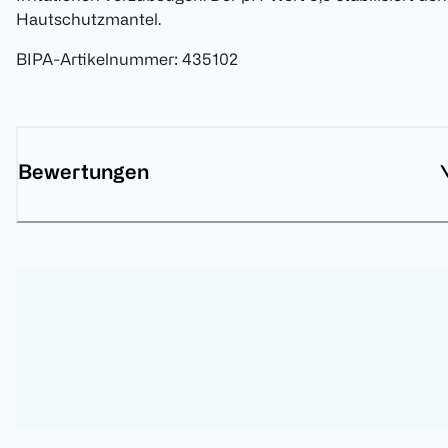
Hautschutzmantel.
BIPA-Artikelnummer
:
435102
Bewertungen