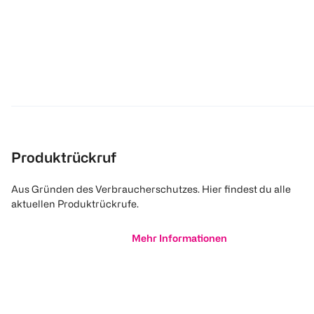
Produktrückruf
Aus Gründen des Verbraucherschutzes. Hier findest du alle
aktuellen Produktrückrufe.
Mehr Informationen