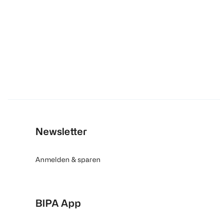
Newsletter
Anmelden & sparen
BIPA App