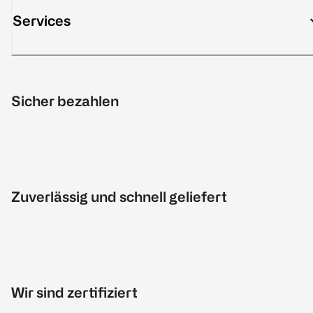
Services
Sicher bezahlen
Zuverlässig und schnell geliefert
Wir sind zertifiziert