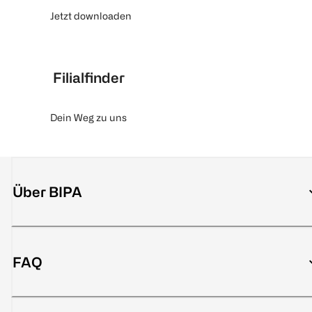
Jetzt downloaden
Filialfinder
Dein Weg zu uns
Über BIPA
FAQ