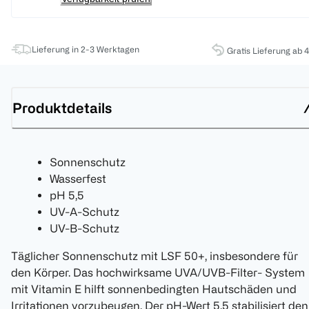
Lieferung in 2-3 Werktagen
Gratis Lieferung ab 
Produktdetails
Sonnenschutz
Wasserfest
pH 5,5
UV-A-Schutz
UV-B-Schutz
Täglicher Sonnenschutz mit LSF 50+, insbesondere für
den Körper. Das hochwirksame UVA/UVB-Filter- System
mit Vitamin E hilft sonnenbedingten Hautschäden und
Irritationen vorzubeugen. Der pH-Wert 5,5 stabilisiert den