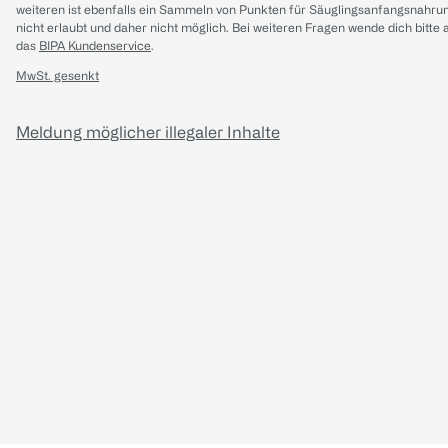
weiteren ist ebenfalls ein Sammeln von Punkten für Säuglingsanfangsnahru
nicht erlaubt und daher nicht möglich.
Bei weiteren Fragen wende dich bitte 
das
BIPA Kundenservice
.
MwSt. gesenkt
Meldung möglicher illegaler Inhalte