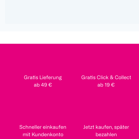
Gratis Lieferung
Gratis Click & Collect
ab 49 €
ab 19 €
Schneller einkaufen
Jetzt kaufen, später
mit Kundenkonto
bezahlen