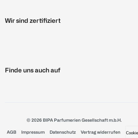
Wir sind zertifiziert
Finde uns auch auf
© 2026 BIPA Parfumerien Gesellschaft m.b.H.
AGB
Impressum
Datenschutz
Vertrag widerrufen
Cooki