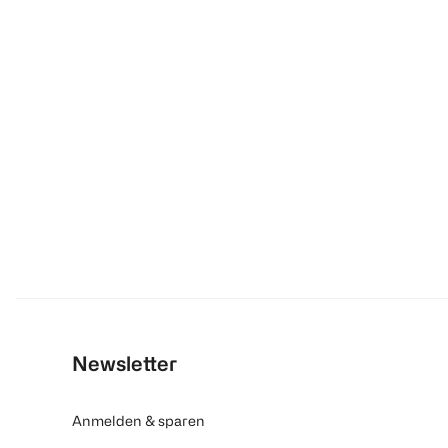
Newsletter
Anmelden & sparen