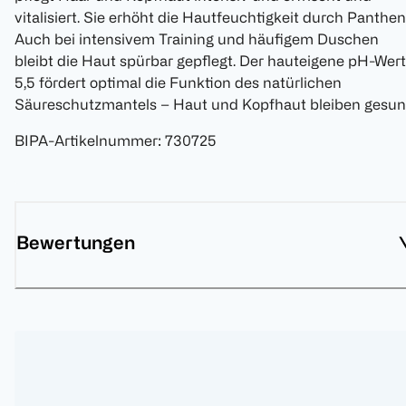
vitalisiert. Sie erhöht die Hautfeuchtigkeit durch Panthen
Auch bei intensivem Training und häufigem Duschen
bleibt die Haut spürbar gepflegt. Der hauteigene pH-Wert
5,5 fördert optimal die Funktion des natürlichen
Säureschutzmantels – Haut und Kopfhaut bleiben gesun
BIPA-Artikelnummer
:
730725
Bewertungen