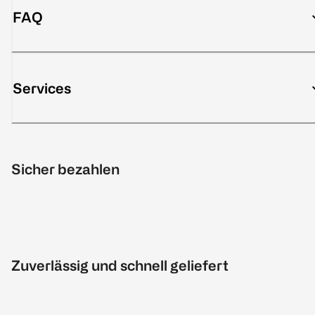
FAQ
Services
Sicher bezahlen
Zuverlässig und schnell geliefert