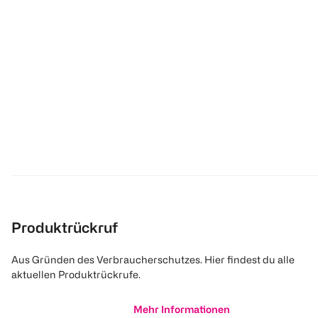
Produktrückruf
Aus Gründen des Verbraucherschutzes. Hier findest du alle
aktuellen Produktrückrufe.
Mehr Informationen