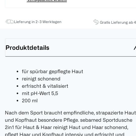
Lieferung in 2-3 Werktagen
Gratis Lieferung ab 
Produktdetails
für spürbar gepflegte Haut
reinigt schonend
erfrischt & vitalisiert
mit pH-Wert 5,5
200 ml
Nach dem Sport braucht empfindliche, strapazierte Haut
und Kopfhaut besondere Pflege. sebamed Sportdusche
2in1 für Haut & Haar reinigt Haut und Haar schonend,
pflegt Haar und Kopfhaut intensiv und erfrischt und