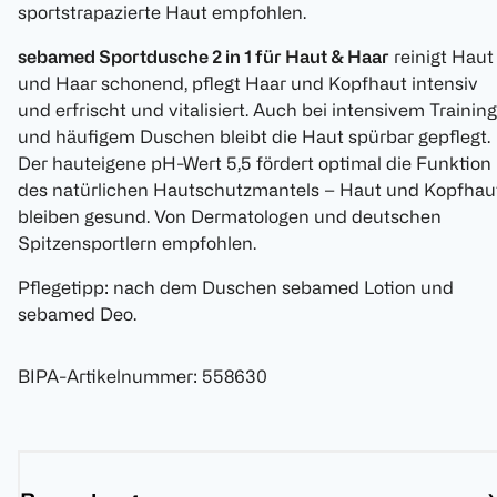
sportstrapazierte Haut empfohlen.
sebamed Sportdusche 2 in 1 für Haut & Haar
reinigt Haut
und Haar schonend, pflegt Haar und Kopfhaut intensiv
und erfrischt und vitalisiert. Auch bei intensivem Training
und häufigem Duschen bleibt die Haut spürbar gepflegt.
Der hauteigene pH-Wert 5,5 fördert optimal die Funktion
des natürlichen Hautschutzmantels – Haut und Kopfhau
bleiben gesund. Von Dermatologen und deutschen
Spitzensportlern empfohlen.
Pflegetipp: nach dem Duschen sebamed Lotion und
sebamed Deo.
BIPA-Artikelnummer
:
558630