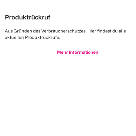
Produktrückruf
Aus Gründen des Verbraucherschutzes. Hier findest du alle
aktuellen Produktrückrufe.
Mehr Informationen