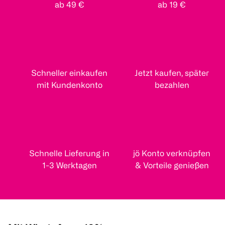
ab 49 €
ab 19 €
Schneller einkaufen
Jetzt kaufen, später
mit Kundenkonto
bezahlen
Schnelle Lieferung in
jö Konto verknüpfen
1-3 Werktagen
& Vorteile genießen