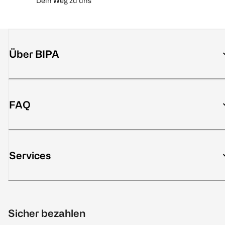
Dein Weg zu uns
Über BIPA
FAQ
Services
Sicher bezahlen