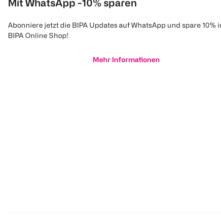
Mit WhatsApp -10% sparen
Abonniere jetzt die BIPA Updates auf WhatsApp und spare 10% 
BIPA Online Shop!
Mehr Informationen