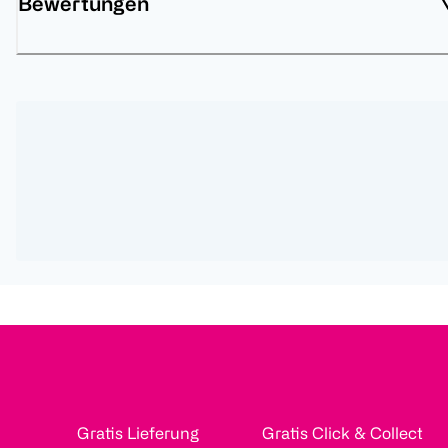
Bewertungen
Gratis Lieferung
Gratis Click & Collect