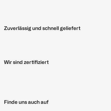
Zuverlässig und schnell geliefert
Wir sind zertifiziert
Finde uns auch auf