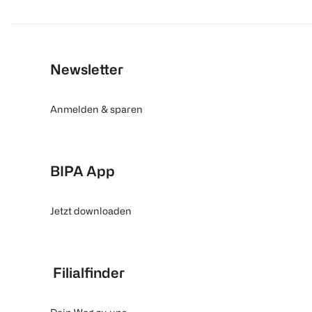
Newsletter
Anmelden & sparen
BIPA App
Jetzt downloaden
Filialfinder