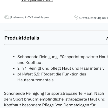
Lieferung in 2-3 Werktagen
Gratis Lieferung ab 
Produktdetails
Schonende Reinigung: Für sportstrapazierte Haut
und Kopfhaut
2 in 1: Reinigt und pflegt Haut und Haar intensiv
pH-Wert 5,5: Fördert die Funktion des
Hautschutzmantels
Schonende Reinigung für sportstrapazierte Haut. Nach
dem Sport braucht empfindliche, strapazierte Haut und
Kopfhaut besondere Pflege. Von Dermatologen für