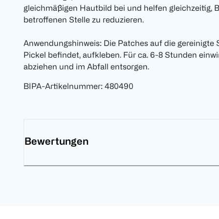
gleichmäßigen Hautbild bei und helfen gleichzeitig,
betroffenen Stelle zu reduzieren.
Anwendungshinweis: Die Patches auf die gereinigte St
Pickel befindet, aufkleben. Für ca. 6-8 Stunden einw
abziehen und im Abfall entsorgen.
BIPA-Artikelnummer
:
480490
Bewertungen