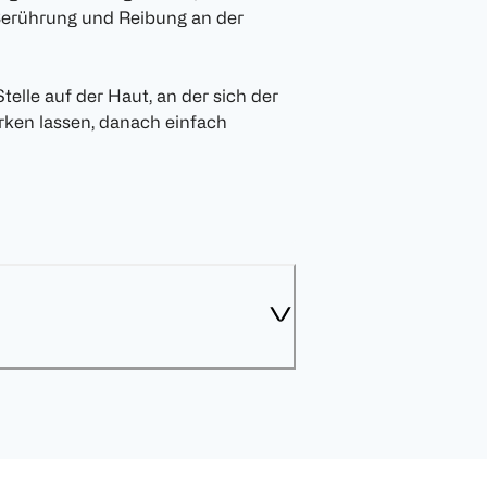
 Berührung und Reibung an der
elle auf der Haut, an der sich der
irken lassen, danach einfach