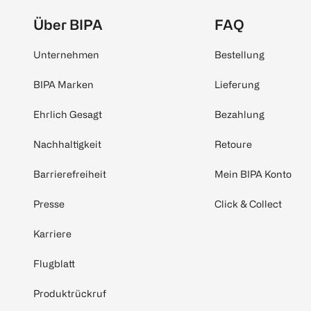
Über BIPA
FAQ
Unternehmen
Bestellung
BIPA Marken
Lieferung
Ehrlich Gesagt
Bezahlung
Nachhaltigkeit
Retoure
Barrierefreiheit
Mein BIPA Konto
Presse
Click & Collect
Karriere
Flugblatt
Produktrückruf