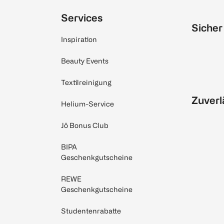
Services
Sicher
Inspiration
Beauty Events
Textilreinigung
Zuverl
Helium-Service
Jö Bonus Club
BIPA
Geschenkgutscheine
REWE
Geschenkgutscheine
Studentenrabatte