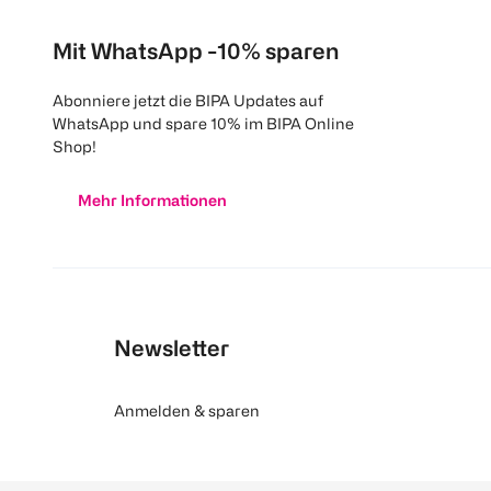
Mit WhatsApp -10% sparen
Abonniere jetzt die BIPA Updates auf
WhatsApp und spare 10% im BIPA Online
Shop!
Mehr Informationen
Newsletter
Anmelden & sparen