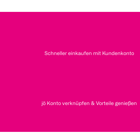
Schneller einkaufen mit Kundenkonto
jö Konto verknüpfen & Vorteile genießen