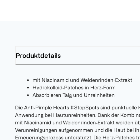
Produktdetails
mit Niacinamid und Weidenrinden‑Extrakt
Hydrokolloid‑Patches in Herz‑Form
Absorbieren Talg und Unreinheiten
Die Anti‑Pimple Hearts #StopSpots sind punktuelle 
Anwendung bei Hautunreinheiten. Dank der Kombinat
mit Niacinamid und Weidenrinden‑Extrakt werden 
Verunreinigungen aufgenommen und die Haut bei ih
Erneuerungsprozess unterstützt. Die Herz‑Patches tr