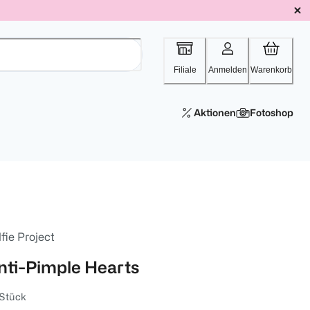
Filiale
Anmelden
Warenkorb
Aktionen
Fotoshop
fie Project
nti-Pimple Hearts
 Stück