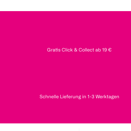
Gratis Click & Collect ab 19 €
Schnelle Lieferung in 1-3 Werktagen