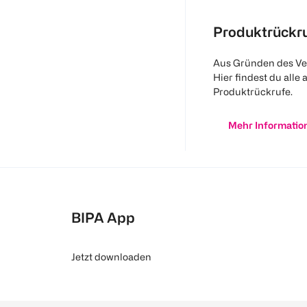
Produktrückr
Aus Gründen des Ve
Hier findest du alle 
Produktrückrufe.
Mehr Informatio
BIPA App
Jetzt downloaden