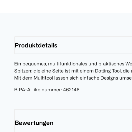
Produktdetails
Ein bequemes, multifunktionales und praktisches W
Spitzen: die eine Seite ist mit einem Dotting Tool, di
Mit dem Multitool lassen sich einfache Designs umse
BIPA-Artikelnummer
:
462146
Bewertungen