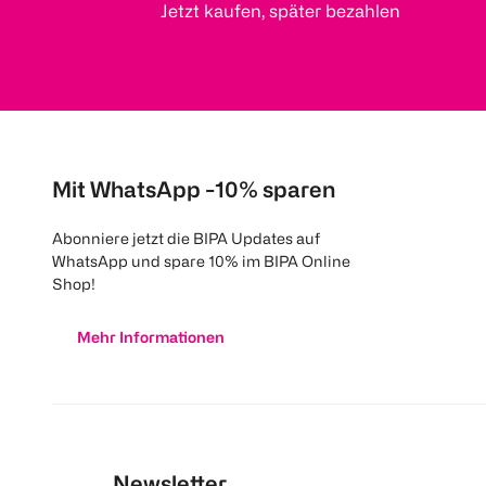
Jetzt kaufen, später bezahlen
Mit WhatsApp -10% sparen
Abonniere jetzt die BIPA Updates auf
WhatsApp und spare 10% im BIPA Online
Shop!
Mehr Informationen
Newsletter