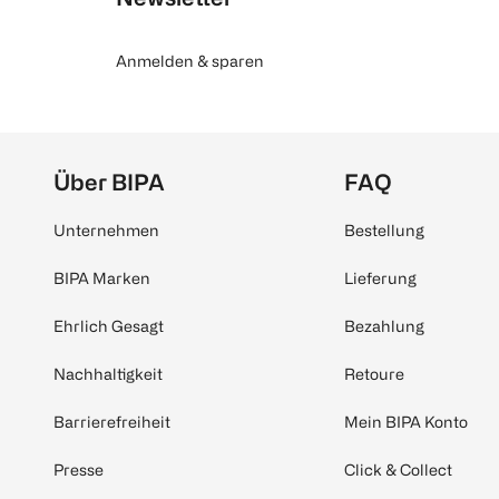
Anmelden & sparen
Über BIPA
FAQ
Unternehmen
Bestellung
BIPA Marken
Lieferung
Ehrlich Gesagt
Bezahlung
Nachhaltigkeit
Retoure
Barrierefreiheit
Mein BIPA Konto
Presse
Click & Collect