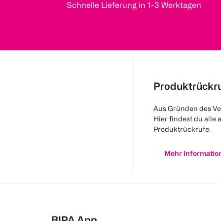
Schnelle Lieferung in 1-3 Werktagen
Produktrückr
Aus Gründen des Ve
Hier findest du alle 
Produktrückrufe.
Mehr Informatio
BIPA App