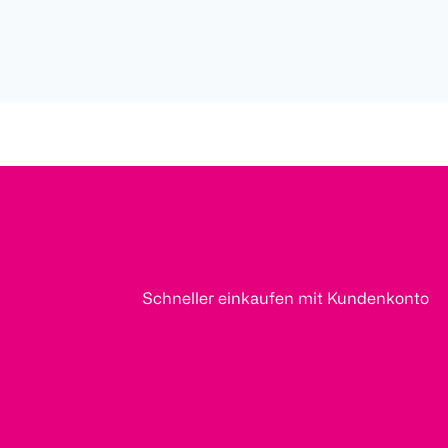
Schneller einkaufen mit Kundenkonto