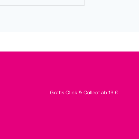
Gratis Click & Collect ab 19 €