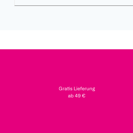
Gratis Lieferung
ab 49 €